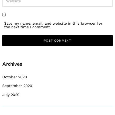
Save my name, email, and website in this browser for
the next time I comment.
Archives
October 2020
September 2020
July 2020