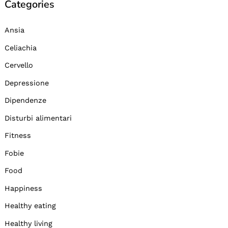
Categories
Ansia
Celiachia
Cervello
Depressione
Dipendenze
Disturbi alimentari
Fitness
Fobie
Food
Happiness
Healthy eating
Healthy living