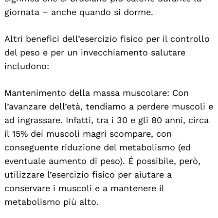
giornata – anche quando si dorme.
Altri benefici dell’esercizio fisico per il controllo
del peso e per un invecchiamento salutare
includono:
Mantenimento della massa muscolare: Con
l’avanzare dell’età, tendiamo a perdere muscoli e
ad ingrassare. Infatti, tra i 30 e gli 80 anni, circa
il 15% dei muscoli magri scompare, con
conseguente riduzione del metabolismo (ed
eventuale aumento di peso). É possibile, però,
utilizzare l’esercizio fisico per aiutare a
conservare i muscoli e a mantenere il
metabolismo più alto.