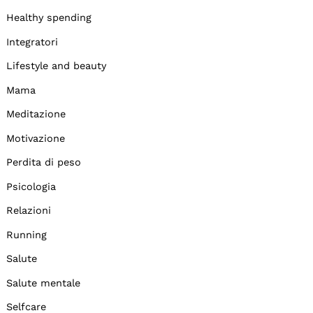
Healthy spending
Integratori
Lifestyle and beauty
Mama
Meditazione
Motivazione
Perdita di peso
Psicologia
Relazioni
Running
Salute
Salute mentale
Selfcare