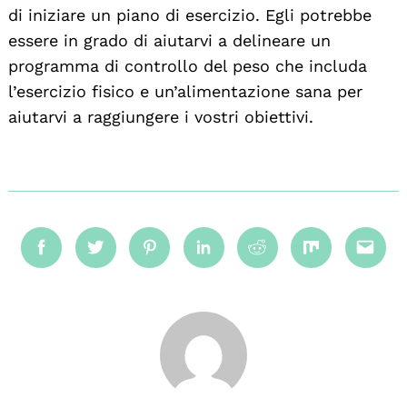
di iniziare un piano di esercizio. Egli potrebbe
essere in grado di aiutarvi a delineare un
programma di controllo del peso che includa
l’esercizio fisico e un’alimentazione sana per
aiutarvi a raggiungere i vostri obiettivi.
Facebook
Twitter
Pinterest
Linkedin
Reddit
Mix
Emai