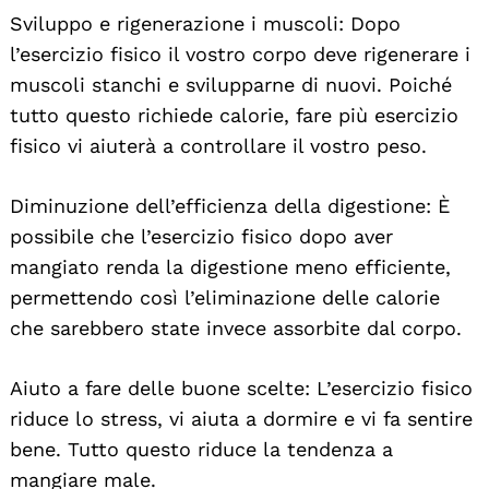
Sviluppo e rigenerazione i muscoli: Dopo
l’esercizio fisico il vostro corpo deve rigenerare i
muscoli stanchi e svilupparne di nuovi. Poiché
tutto questo richiede calorie, fare più esercizio
fisico vi aiuterà a controllare il vostro peso.
Diminuzione dell’efficienza della digestione: È
possibile che l’esercizio fisico dopo aver
mangiato renda la digestione meno efficiente,
permettendo così l’eliminazione delle calorie
che sarebbero state invece assorbite dal corpo.
Aiuto a fare delle buone scelte: L’esercizio fisico
riduce lo stress, vi aiuta a dormire e vi fa sentire
bene. Tutto questo riduce la tendenza a
mangiare male.