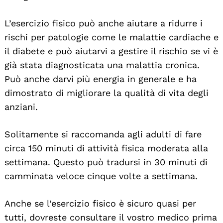
Search
L’esercizio fisico può anche aiutare a ridurre i
For:
rischi per patologie come le malattie cardiache e
il diabete e può aiutarvi a gestire il rischio se vi è
già stata diagnosticata una malattia cronica.
Può anche darvi più energia in generale e ha
dimostrato di migliorare la qualità di vita degli
anziani.
Solitamente si raccomanda agli adulti di fare
circa 150 minuti di attività fisica moderata alla
settimana. Questo può tradursi in 30 minuti di
camminata veloce cinque volte a settimana.
Anche se l’esercizio fisico è sicuro quasi per
tutti, dovreste consultare il vostro medico prima