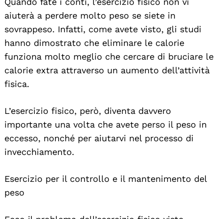
Quando fate i conti, l’esercizio fisico non vi
aiuterà a perdere molto peso se siete in
sovrappeso. Infatti, come avete visto, gli studi
hanno dimostrato che eliminare le calorie
funziona molto meglio che cercare di bruciare le
calorie extra attraverso un aumento dell’attività
fisica.
L’esercizio fisico, però, diventa davvero
importante una volta che avete perso il peso in
eccesso, nonché per aiutarvi nel processo di
invecchiamento.
Esercizio per il controllo e il mantenimento del
peso