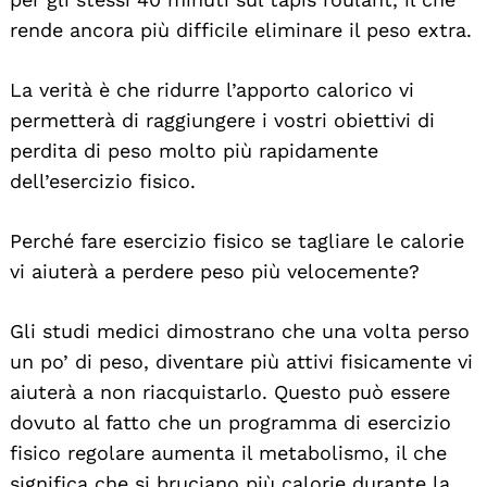
rende ancora più difficile eliminare il peso extra.
La verità è che ridurre l’apporto calorico vi
permetterà di raggiungere i vostri obiettivi di
perdita di peso molto più rapidamente
dell’esercizio fisico.
Perché fare esercizio fisico se tagliare le calorie
vi aiuterà a perdere peso più velocemente?
Gli studi medici dimostrano che una volta perso
un po’ di peso, diventare più attivi fisicamente vi
aiuterà a non riacquistarlo. Questo può essere
dovuto al fatto che un programma di esercizio
fisico regolare aumenta il metabolismo, il che
significa che si bruciano più calorie durante la