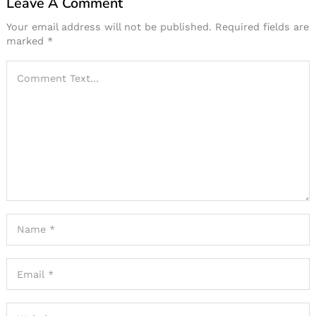
Leave A Comment
Your email address will not be published.
Required fields are
marked
*