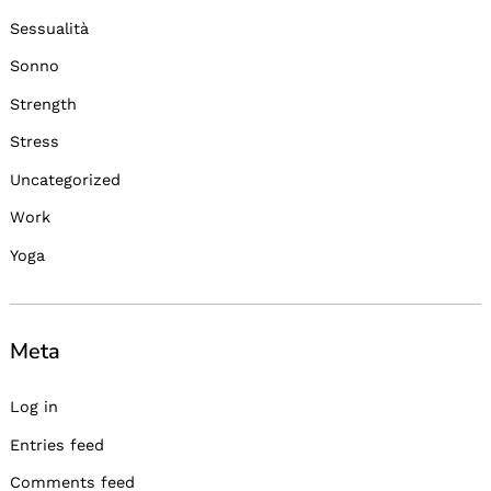
Sessualità
Sonno
Strength
Stress
Uncategorized
Work
Yoga
Meta
Log in
Entries feed
Comments feed