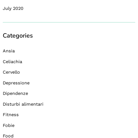
July 2020
Categories
Ansia
Celiachia
Cervello
Depressione
Dipendenze
Disturbi alimentari
Fitness
Fobie
Food