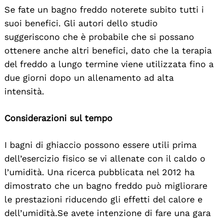
Se fate un bagno freddo noterete subito tutti i
suoi benefici. Gli autori dello studio
suggeriscono che è probabile che si possano
ottenere anche altri benefici, dato che la terapia
del freddo a lungo termine viene utilizzata fino a
due giorni dopo un allenamento ad alta
intensità.
Considerazioni sul tempo
I bagni di ghiaccio possono essere utili prima
dell’esercizio fisico se vi allenate con il caldo o
l’umidità. Una ricerca pubblicata nel 2012 ha
dimostrato che un bagno freddo può migliorare
le prestazioni riducendo gli effetti del calore e
dell’umidità. Se avete intenzione di fare una gara