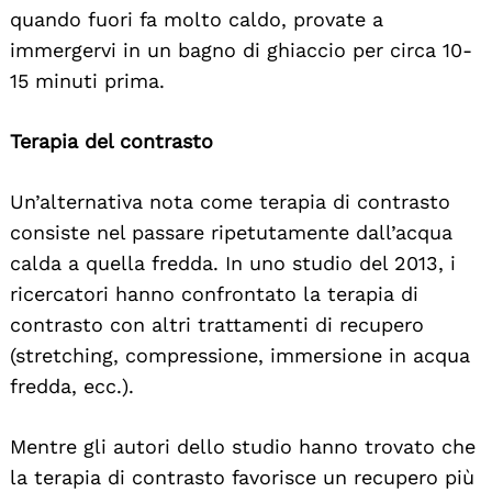
quando fuori fa molto caldo, provate a
immergervi in un bagno di ghiaccio per circa 10-
15 minuti prima.
Terapia del contrasto
Un’alternativa nota come terapia di contrasto
consiste nel passare ripetutamente dall’acqua
calda a quella fredda. In uno studio del 2013, i
ricercatori hanno confrontato la terapia di
contrasto con altri trattamenti di recupero
(stretching, compressione, immersione in acqua
fredda, ecc.).
Mentre gli autori dello studio hanno trovato che
la terapia di contrasto favorisce un recupero più