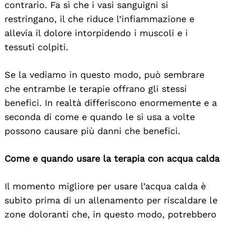
contrario. Fa sì che i vasi sanguigni si
restringano, il che riduce l’infiammazione e
allevia il dolore intorpidendo i muscoli e i
tessuti colpiti.
Se la vediamo in questo modo, può sembrare
che entrambe le terapie offrano gli stessi
benefici. In realtà differiscono enormemente e a
seconda di come e quando le si usa a volte
possono causare più danni che benefici.
Come e quando usare la terapia con acqua calda
Il momento migliore per usare l’acqua calda è
subito prima di un allenamento per riscaldare le
zone doloranti che, in questo modo, potrebbero