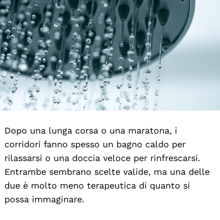
Dopo una lunga corsa o una maratona, i
corridori fanno spesso un bagno caldo per
rilassarsi o una doccia veloce per rinfrescarsi.
Entrambe sembrano scelte valide, ma una delle
due è molto meno terapeutica di quanto si
possa immaginare.