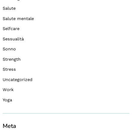
Salute
Salute mentale
Selfcare
Sessualità
Sonno
Strength
Stress
Uncategorized
Work
Yoga
Meta