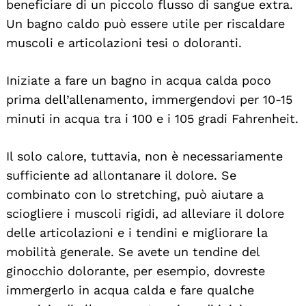
beneficiare di un piccolo flusso di sangue extra.
Un bagno caldo può essere utile per riscaldare
muscoli e articolazioni tesi o doloranti.
Iniziate a fare un bagno in acqua calda poco
prima dell’allenamento, immergendovi per 10-15
minuti in acqua tra i 100 e i 105 gradi Fahrenheit.
Il solo calore, tuttavia, non è necessariamente
sufficiente ad allontanare il dolore. Se
combinato con lo stretching, può aiutare a
sciogliere i muscoli rigidi, ad alleviare il dolore
delle articolazioni e i tendini e migliorare la
mobilità generale. Se avete un tendine del
ginocchio dolorante, per esempio, dovreste
immergerlo in acqua calda e fare qualche