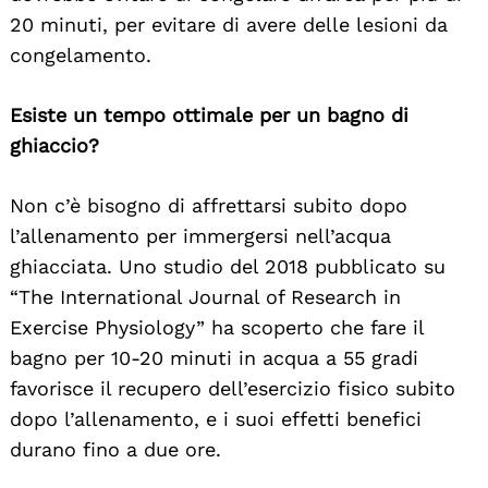
20 minuti, per evitare di avere delle lesioni da
congelamento.
Esiste un tempo ottimale per un bagno di
ghiaccio?
Non c’è bisogno di affrettarsi subito dopo
l’allenamento per immergersi nell’acqua
ghiacciata. Uno studio del 2018 pubblicato su
“The International Journal of Research in
Exercise Physiology” ha scoperto che fare il
bagno per 10-20 minuti in acqua a 55 gradi
favorisce il recupero dell’esercizio fisico subito
dopo l’allenamento, e i suoi effetti benefici
durano fino a due ore.