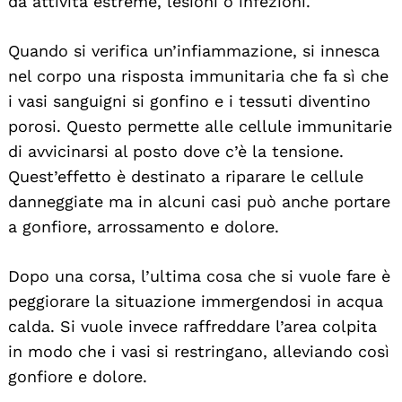
da attività estreme, lesioni o infezioni.
Quando si verifica un’infiammazione, si innesca
nel corpo una risposta immunitaria che fa sì che
i vasi sanguigni si gonfino e i tessuti diventino
porosi. Questo permette alle cellule immunitarie
di avvicinarsi al posto dove c’è la tensione.
Quest’effetto è destinato a riparare le cellule
danneggiate ma in alcuni casi può anche portare
a gonfiore, arrossamento e dolore.
Dopo una corsa, l’ultima cosa che si vuole fare è
peggiorare la situazione immergendosi in acqua
calda. Si vuole invece raffreddare l’area colpita
in modo che i vasi si restringano, alleviando così
gonfiore e dolore.