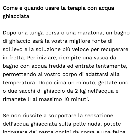
Come e quando usare la terapia con acqua
ghiacciata
Dopo una lunga corsa o una maratona, un bagno
di ghiaccio sarà la vostra migliore fonte di
sollievo e la soluzione più veloce per recuperare
in fretta. Per iniziare, riempite una vasca da
bagno con acqua fredda ed entrate lentamente,
permettendo al vostro corpo di adattarsi alla
temperatura. Dopo circa un minuto, gettate uno
o due sacchi di ghiaccio da 2 kg nell’acqua e
rimanete lì al massimo 10 minuti.
Se non riuscite a sopportare la sensazione
dell’acqua ghiacciata sulla pelle nuda, potete
indossare dei pantaloncini da corsa e una felpa