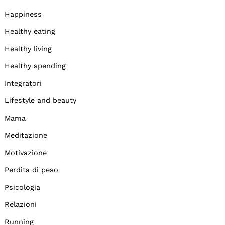
Happiness
Healthy eating
Healthy living
Healthy spending
Integratori
Lifestyle and beauty
Mama
Meditazione
Motivazione
Perdita di peso
Psicologia
Relazioni
Running