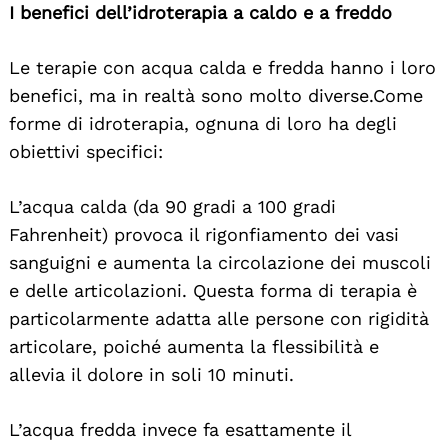
I benefici dell’idroterapia a caldo e a freddo
Le terapie con acqua calda e fredda hanno i loro
benefici, ma in realtà sono molto diverse. Come
forme di idroterapia, ognuna di loro ha degli
obiettivi specifici:
L’acqua calda (da 90 gradi a 100 gradi
Fahrenheit) provoca il rigonfiamento dei vasi
sanguigni e aumenta la circolazione dei muscoli
e delle articolazioni. Questa forma di terapia è
particolarmente adatta alle persone con rigidità
articolare, poiché aumenta la flessibilità e
allevia il dolore in soli 10 minuti.
L’acqua fredda invece fa esattamente il