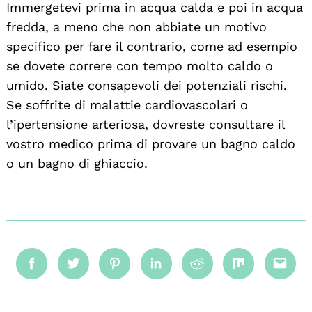
Immergetevi prima in acqua calda e poi in acqua
fredda, a meno che non abbiate un motivo
specifico per fare il contrario, come ad esempio
se dovete correre con tempo molto caldo o
umido. Siate consapevoli dei potenziali rischi.
Se soffrite di malattie cardiovascolari o
l’ipertensione arteriosa, dovreste consultare il
vostro medico prima di provare un bagno caldo
o un bagno di ghiaccio.
Facebook
Twitter
Pinterest
Linkedin
Reddit
Mix
Emai