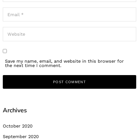
Save my name, email, and website in this browser for
the next time I comment.
Archives
October 2020
September 2020