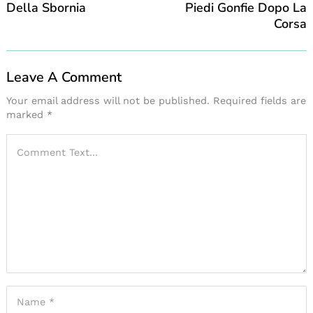
Della Sbornia
Piedi Gonfie Dopo La
Corsa
Leave A Comment
Your email address will not be published.
Required fields are
marked
*