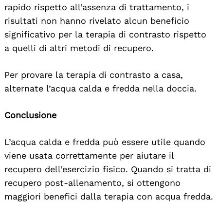
rapido rispetto all’assenza di trattamento, i
risultati non hanno rivelato alcun beneficio
significativo per la terapia di contrasto rispetto
a quelli di altri metodi di recupero.
Per provare la terapia di contrasto a casa,
alternate l’acqua calda e fredda nella doccia.
Conclusione
L’acqua calda e fredda può essere utile quando
viene usata correttamente per aiutare il
recupero dell’esercizio fisico. Quando si tratta di
recupero post-allenamento, si ottengono
maggiori benefici dalla terapia con acqua fredda.