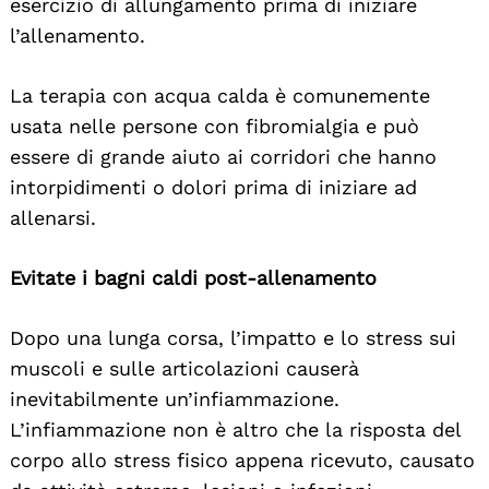
esercizio di allungamento prima di iniziare
l’allenamento.
La terapia con acqua calda è comunemente
usata nelle persone con fibromialgia e può
essere di grande aiuto ai corridori che hanno
intorpidimenti o dolori prima di iniziare ad
allenarsi.
Evitate i bagni caldi post-allenamento
Dopo una lunga corsa, l’impatto e lo stress sui
muscoli e sulle articolazioni causerà
inevitabilmente un’infiammazione.
L’infiammazione non è altro che la risposta del
corpo allo stress fisico appena ricevuto, causato