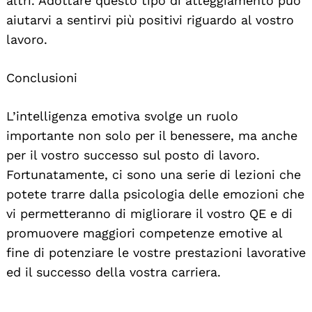
altri. Adottare questo tipo di atteggiamento può
aiutarvi a sentirvi più positivi riguardo al vostro
lavoro.
Conclusioni
L’intelligenza emotiva svolge un ruolo
importante non solo per il benessere, ma anche
per il vostro successo sul posto di lavoro.
Fortunatamente, ci sono una serie di lezioni che
potete trarre dalla psicologia delle emozioni che
vi permetteranno di migliorare il vostro QE e di
promuovere maggiori competenze emotive al
fine di potenziare le vostre prestazioni lavorative
ed il successo della vostra carriera.