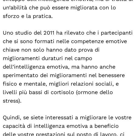
un’abilità che può essere migliorata con lo
sforzo e la pratica.
Uno studio del 2011 ha rilevato che i partecipanti
che si sono formati nelle competenze emotive
chiave non solo hanno dato prova di
miglioramenti duraturi nel campo
dell’intelligenza emotiva, ma hanno anche
sperimentato dei miglioramenti nel benessere
fisico e mentale, migliori relazioni sociali, e
livelli più bassi di cortisolo (ormone dello
stress).
Quindi, se siete interessati a migliorare le vostre
capacità di intelligenza emotiva a beneficio
delle vostre prestazioni sul posto di lavoro, ci