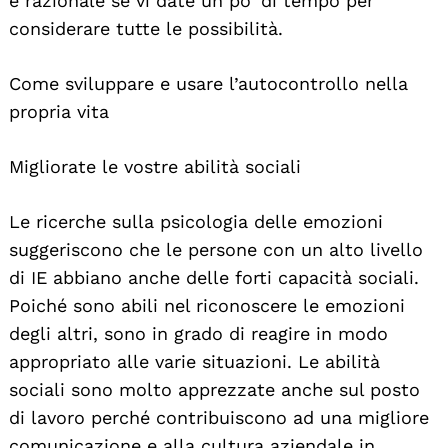
e razionale se vi date un po’ di tempo per
considerare tutte le possibilità.
Come sviluppare e usare l’autocontrollo nella
propria vita
Migliorate le vostre abilità sociali
Le ricerche sulla psicologia delle emozioni
suggeriscono che le persone con un alto livello
di IE abbiano anche delle forti capacità sociali.
Poiché sono abili nel riconoscere le emozioni
degli altri, sono in grado di reagire in modo
appropriato alle varie situazioni. Le abilità
sociali sono molto apprezzate anche sul posto
di lavoro perché contribuiscono ad una migliore
comunicazione e alla cultura aziendale in