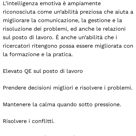
L’intelligenza emotiva è ampiamente
riconosciuta come un’abilità preziosa che aiuta a
migliorare la comunicazione, la gestione e la
risoluzione dei problemi, ed anche le relazioni
sul posto di lavoro. È anche un’abilità che i
ricercatori ritengono possa essere migliorata con
la formazione e la pratica.
Elevato QE sul posto di lavoro
Prendere decisioni migliori e risolvere i problemi.
Mantenere la calma quando sotto pressione.
Risolvere i conflitti.