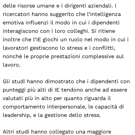
delle risorse umane e i dirigenti aziendali. I
ricercatori hanno suggerito che l’intelligenza
emotiva influenzi il modo in cui i dipendenti
interagiscono con i loro colleghi. Si ritiene
inoltre che l’IE giochi un ruolo nel modo in cui i
lavoratori gestiscono lo stress e i conflitti,
nonché le proprie prestazioni complessive sul
lavoro.
Gli studi hanno dimostrato che i dipendenti con
punteggi più alti di IE tendono anche ad essere
valutati più in alto per quanto riguarda il
comportamento interpersonale, le capacità di
leadership, e la gestione dello stress.
Altri studi hanno collegato una maggiore