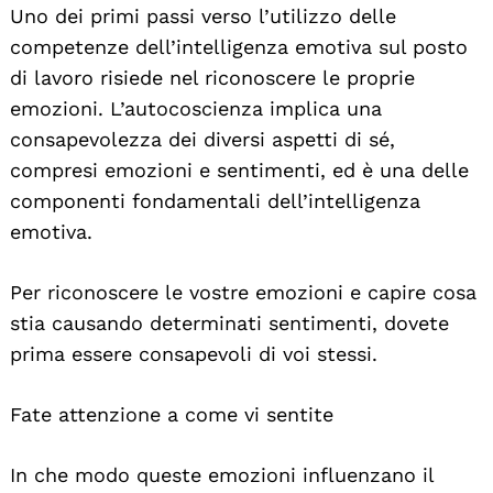
Uno dei primi passi verso l’utilizzo delle
competenze dell’intelligenza emotiva sul posto
di lavoro risiede nel riconoscere le proprie
emozioni. L’autocoscienza implica una
consapevolezza dei diversi aspetti di sé,
compresi emozioni e sentimenti, ed è una delle
componenti fondamentali dell’intelligenza
Search
emotiva.
For:
Per riconoscere le vostre emozioni e capire cosa
stia causando determinati sentimenti, dovete
prima essere consapevoli di voi stessi.
Fate attenzione a come vi sentite
In che modo queste emozioni influenzano il