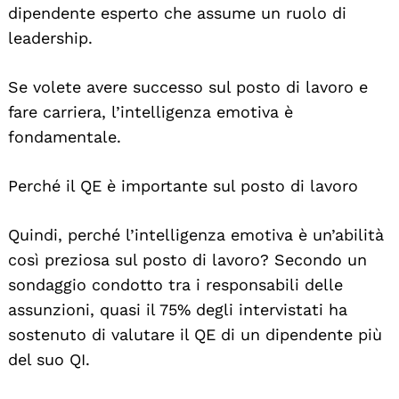
dipendente esperto che assume un ruolo di
leadership.
Se volete avere successo sul posto di lavoro e
fare carriera, l’intelligenza emotiva è
fondamentale.
Perché il QE è importante sul posto di lavoro
Quindi, perché l’intelligenza emotiva è un’abilità
così preziosa sul posto di lavoro? Secondo un
sondaggio condotto tra i responsabili delle
assunzioni, quasi il 75% degli intervistati ha
sostenuto di valutare il QE di un dipendente più
del suo QI.