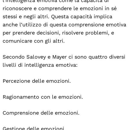
l’intelligenza emotiva come la capacità di
riconoscere e comprendere le emozioni in sé
stessi e negli altri. Questa capacità implica
anche l’utilizzo di questa comprensione emotiva
per prendere decisioni, risolvere problemi, e
comunicare con gli altri.
Secondo Salovey e Mayer ci sono quattro diversi
livelli di intelligenza emotiva:
Percezione delle emozioni.
Ragionamento con le emozioni.
Comprensione delle emozioni.
Gestione delle emozioni.