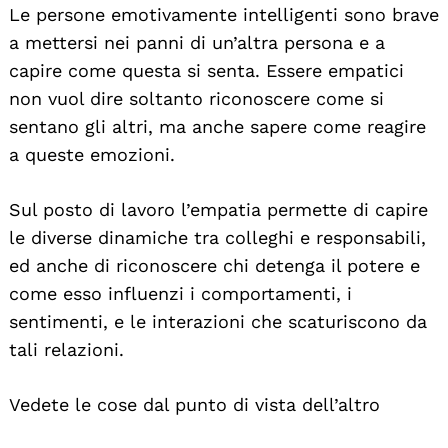
Le persone emotivamente intelligenti sono brave
a mettersi nei panni di un’altra persona e a
capire come questa si senta. Essere empatici
non vuol dire soltanto riconoscere come si
sentano gli altri, ma anche sapere come reagire
a queste emozioni.
Sul posto di lavoro l’empatia permette di capire
le diverse dinamiche tra colleghi e responsabili,
ed anche di riconoscere chi detenga il potere e
come esso influenzi i comportamenti, i
sentimenti, e le interazioni che scaturiscono da
tali relazioni.
Vedete le cose dal punto di vista dell’altro