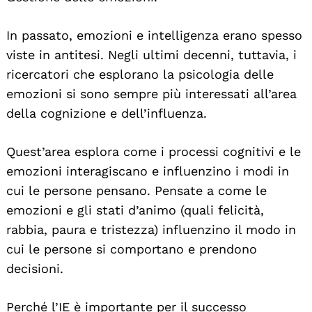
In passato, emozioni e intelligenza erano spesso
viste in antitesi. Negli ultimi decenni, tuttavia, i
ricercatori che esplorano la psicologia delle
emozioni si sono sempre più interessati all’area
della cognizione e dell’influenza.
Quest’area esplora come i processi cognitivi e le
emozioni interagiscano e influenzino i modi in
cui le persone pensano. Pensate a come le
emozioni e gli stati d’animo (quali felicità,
rabbia, paura e tristezza) influenzino il modo in
cui le persone si comportano e prendono
decisioni.
Perché l’IE è importante per il successo