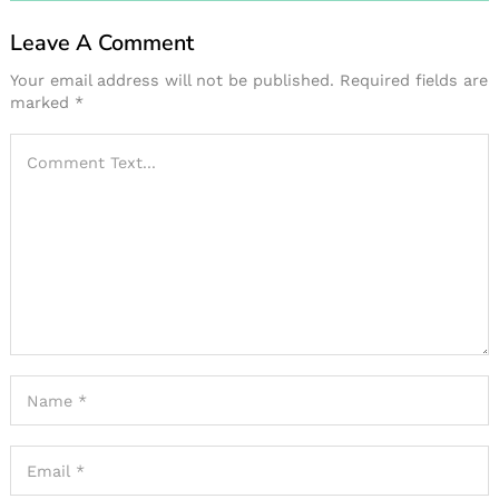
Leave A Comment
Your email address will not be published.
Required fields are
marked
*