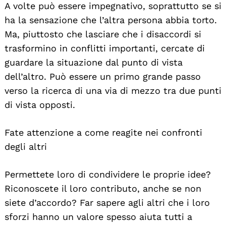
A volte può essere impegnativo, soprattutto se si
ha la sensazione che l’altra persona abbia torto.
Ma, piuttosto che lasciare che i disaccordi si
trasformino in conflitti importanti, cercate di
guardare la situazione dal punto di vista
dell’altro. Può essere un primo grande passo
verso la ricerca di una via di mezzo tra due punti
di vista opposti.
Fate attenzione a come reagite nei confronti
degli altri
Permettete loro di condividere le proprie idee?
Riconoscete il loro contributo, anche se non
siete d’accordo? Far sapere agli altri che i loro
sforzi hanno un valore spesso aiuta tutti a