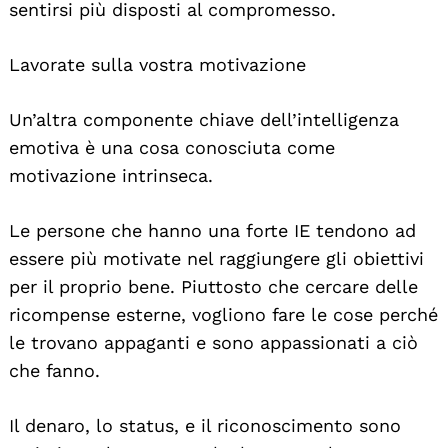
sentirsi più disposti al compromesso.
Lavorate sulla vostra motivazione
Un’altra componente chiave dell’intelligenza
emotiva è una cosa conosciuta come
motivazione intrinseca.
Le persone che hanno una forte IE tendono ad
essere più motivate nel raggiungere gli obiettivi
per il proprio bene. Piuttosto che cercare delle
ricompense esterne, vogliono fare le cose perché
le trovano appaganti e sono appassionati a ciò
che fanno.
Il denaro, lo status, e il riconoscimento sono