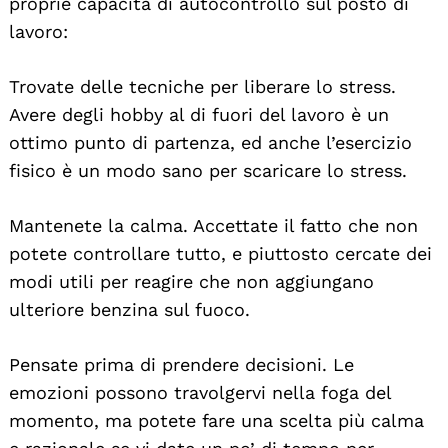
proprie capacità di autocontrollo sul posto di
lavoro:
Trovate delle tecniche per liberare lo stress.
Avere degli hobby al di fuori del lavoro è un
ottimo punto di partenza, ed anche l’esercizio
fisico è un modo sano per scaricare lo stress.
Mantenete la calma. Accettate il fatto che non
potete controllare tutto, e piuttosto cercate dei
modi utili per reagire che non aggiungano
ulteriore benzina sul fuoco.
Pensate prima di prendere decisioni. Le
emozioni possono travolgervi nella foga del
momento, ma potete fare una scelta più calma