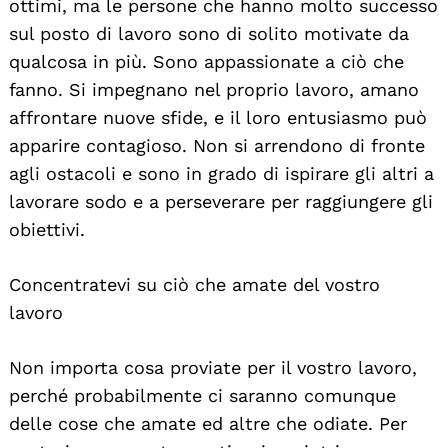
ottimi, ma le persone che hanno molto successo
sul posto di lavoro sono di solito motivate da
qualcosa in più. Sono appassionate a ciò che
fanno. Si impegnano nel proprio lavoro, amano
affrontare nuove sfide, e il loro entusiasmo può
apparire contagioso. Non si arrendono di fronte
agli ostacoli e sono in grado di ispirare gli altri a
lavorare sodo e a perseverare per raggiungere gli
obiettivi.
Concentratevi su ciò che amate del vostro
lavoro
Non importa cosa proviate per il vostro lavoro,
perché probabilmente ci saranno comunque
delle cose che amate ed altre che odiate. Per