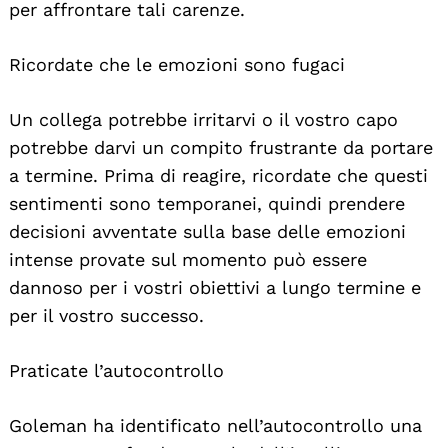
per affrontare tali carenze.
Ricordate che le emozioni sono fugaci
Un collega potrebbe irritarvi o il vostro capo
potrebbe darvi un compito frustrante da portare
a termine. Prima di reagire, ricordate che questi
sentimenti sono temporanei, quindi prendere
decisioni avventate sulla base delle emozioni
intense provate sul momento può essere
dannoso per i vostri obiettivi a lungo termine e
per il vostro successo.
Praticate l’autocontrollo
Goleman ha identificato nell’autocontrollo una