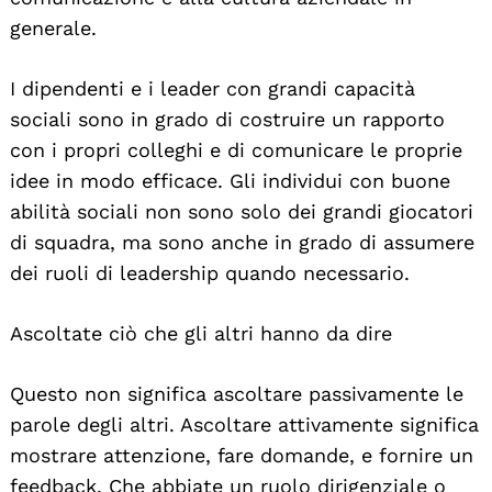
generale.
I dipendenti e i leader con grandi capacità
sociali sono in grado di costruire un rapporto
con i propri colleghi e di comunicare le proprie
idee in modo efficace. Gli individui con buone
abilità sociali non sono solo dei grandi giocatori
di squadra, ma sono anche in grado di assumere
dei ruoli di leadership quando necessario.
Ascoltate ciò che gli altri hanno da dire
Questo non significa ascoltare passivamente le
parole degli altri. Ascoltare attivamente significa
mostrare attenzione, fare domande, e fornire un
feedback. Che abbiate un ruolo dirigenziale o