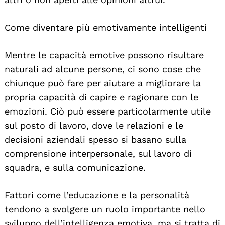
Come diventare più emotivamente intelligenti
Mentre le capacità emotive possono risultare
naturali ad alcune persone, ci sono cose che
chiunque può fare per aiutare a migliorare la
propria capacità di capire e ragionare con le
emozioni. Ciò può essere particolarmente utile
sul posto di lavoro, dove le relazioni e le
decisioni aziendali spesso si basano sulla
comprensione interpersonale, sul lavoro di
squadra, e sulla comunicazione.
Fattori come l’educazione e la personalità
tendono a svolgere un ruolo importante nello
sviluppo dell’intelligenza emotiva, ma si tratta di