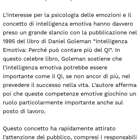
L’interesse per la psicologia delle emozioni e il
concetto di intelligenza emotiva hanno davvero
preso un grande slancio con la pubblicazione nel
1995 del libro di Daniel Goleman “Intelligenza
Emotiva: Perché può contare più del QI”. In
questo celebre libro, Goleman sostiene che
l’intelligenza emotiva potrebbe essere
importante come il QI, se non ancor di più, nel
prevedere il successo nella vita. L’autore afferma
poi che queste competenze emotive giochino un
ruolo particolarmente importante anche sul
posto di lavoro.
Questo concetto ha rapidamente attirato
l’attenzione del pubblico, compresi i responsabili