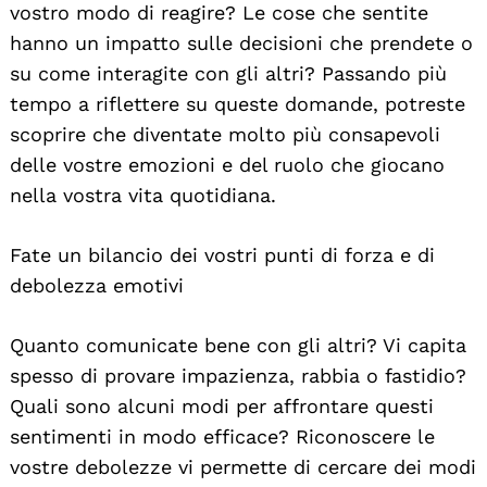
vostro modo di reagire? Le cose che sentite
hanno un impatto sulle decisioni che prendete o
su come interagite con gli altri? Passando più
tempo a riflettere su queste domande, potreste
scoprire che diventate molto più consapevoli
delle vostre emozioni e del ruolo che giocano
nella vostra vita quotidiana.
Fate un bilancio dei vostri punti di forza e di
debolezza emotivi
Quanto comunicate bene con gli altri? Vi capita
spesso di provare impazienza, rabbia o fastidio?
Quali sono alcuni modi per affrontare questi
sentimenti in modo efficace? Riconoscere le
vostre debolezze vi permette di cercare dei modi