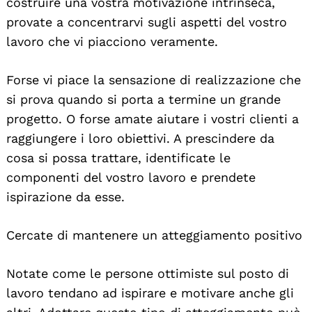
costruire una vostra motivazione intrinseca,
provate a concentrarvi sugli aspetti del vostro
lavoro che vi piacciono veramente.
Forse vi piace la sensazione di realizzazione che
si prova quando si porta a termine un grande
progetto. O forse amate aiutare i vostri clienti a
raggiungere i loro obiettivi. A prescindere da
cosa si possa trattare, identificate le
componenti del vostro lavoro e prendete
ispirazione da esse.
Cercate di mantenere un atteggiamento positivo
Notate come le persone ottimiste sul posto di
lavoro tendano ad ispirare e motivare anche gli