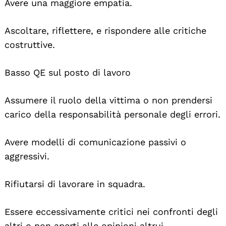
Avere una maggiore empatia.
Ascoltare, riflettere, e rispondere alle critiche
costruttive.
Basso QE sul posto di lavoro
Assumere il ruolo della vittima o non prendersi
carico della responsabilità personale degli errori.
Avere modelli di comunicazione passivi o
aggressivi.
Rifiutarsi di lavorare in squadra.
Essere eccessivamente critici nei confronti degli
altri o non aperti alle opinioni altrui.