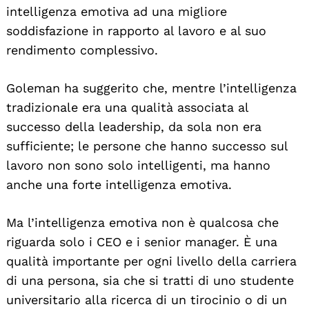
intelligenza emotiva ad una migliore
soddisfazione in rapporto al lavoro e al suo
rendimento complessivo.
Goleman ha suggerito che, mentre l’intelligenza
tradizionale era una qualità associata al
successo della leadership, da sola non era
sufficiente; le persone che hanno successo sul
lavoro non sono solo intelligenti, ma hanno
anche una forte intelligenza emotiva.
Ma l’intelligenza emotiva non è qualcosa che
riguarda solo i CEO e i senior manager. È una
qualità importante per ogni livello della carriera
di una persona, sia che si tratti di uno studente
universitario alla ricerca di un tirocinio o di un