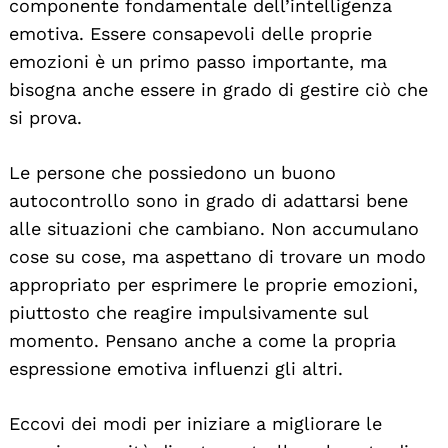
componente fondamentale dell’intelligenza
emotiva. Essere consapevoli delle proprie
emozioni è un primo passo importante, ma
bisogna anche essere in grado di gestire ciò che
si prova.
Le persone che possiedono un buono
autocontrollo sono in grado di adattarsi bene
alle situazioni che cambiano. Non accumulano
cose su cose, ma aspettano di trovare un modo
appropriato per esprimere le proprie emozioni,
piuttosto che reagire impulsivamente sul
momento. Pensano anche a come la propria
espressione emotiva influenzi gli altri.
Eccovi dei modi per iniziare a migliorare le