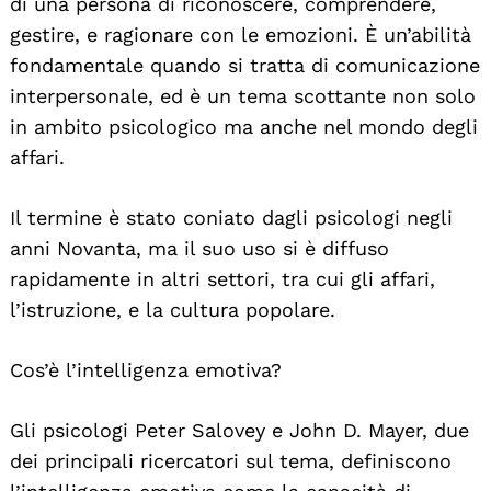
di una persona di riconoscere, comprendere,
gestire, e ragionare con le emozioni. È un’abilità
fondamentale quando si tratta di comunicazione
interpersonale, ed è un tema scottante non solo
in ambito psicologico ma anche nel mondo degli
affari.
Il termine è stato coniato dagli psicologi negli
anni Novanta, ma il suo uso si è diffuso
rapidamente in altri settori, tra cui gli affari,
l’istruzione, e la cultura popolare.
Cos’è l’intelligenza emotiva?
Gli psicologi Peter Salovey e John D. Mayer, due
dei principali ricercatori sul tema, definiscono