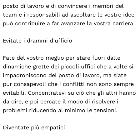
posto di lavoro e di convincere i membri del
team e i responsabili ad ascoltare le vostre idee
può contribuire a far avanzare la vostra carriera.
Evitate i drammi d’ufficio
Fate del vostro meglio per stare fuori dalle
dinamiche grette dei piccoli uffici che a volte si
impadroniscono del posto di lavoro, ma siate
pur consapevoli che i conflitti non sono sempre
evitabili. Concentratevi su ciò che gli altri hanno
da dire, e poi cercate il modo di risolvere i
problemi riducendo al minimo le tensioni.
Diventate più empatici