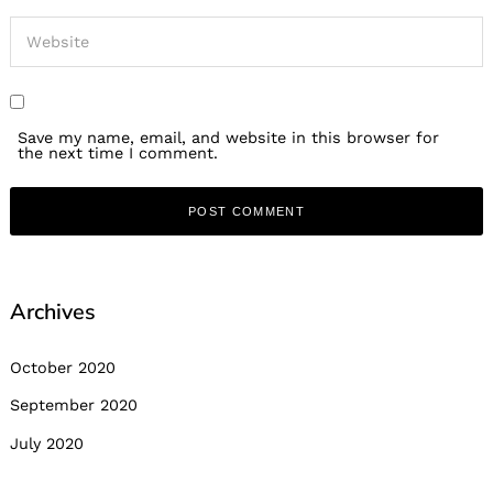
Save my name, email, and website in this browser for
the next time I comment.
Archives
October 2020
September 2020
July 2020