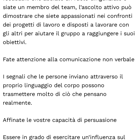
siate un membro del team, l’ascolto attivo può
dimostrare che siete appassionati nei confronti
dei progetti di lavoro e disposti a lavorare con
gli altri per aiutare il gruppo a raggiungere i suoi
obiettivi.
Fate attenzione alla comunicazione non verbale
I segnali che le persone inviano attraverso il
proprio linguaggio del corpo possono
trasmettere molto di ciò che pensano
realmente.
Affinate le vostre capacità di persuasione
Essere in grado di esercitare un’influenza sul