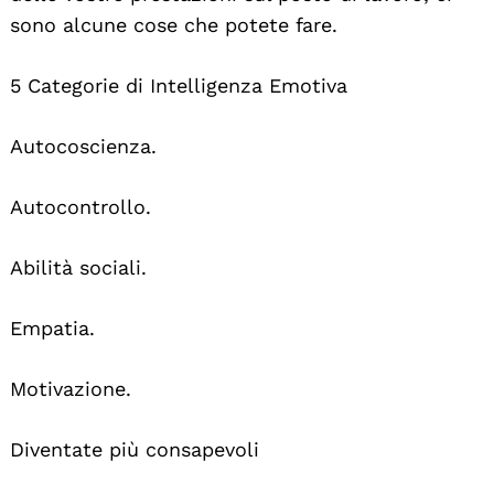
sono alcune cose che potete fare.
5 Categorie di Intelligenza Emotiva
Autocoscienza.
Autocontrollo.
Abilità sociali.
Empatia.
Motivazione.
Diventate più consapevoli