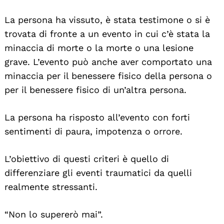
La persona ha vissuto, è stata testimone o si è
trovata di fronte a un evento in cui c’è stata la
Search
For:
minaccia di morte o la morte o una lesione
grave. L’evento può anche aver comportato una
minaccia per il benessere fisico della persona o
per il benessere fisico di un’altra persona.
La persona ha risposto all’evento con forti
sentimenti di paura, impotenza o orrore.
L’obiettivo di questi criteri è quello di
differenziare gli eventi traumatici da quelli
realmente stressanti.
“Non lo supererò mai”.