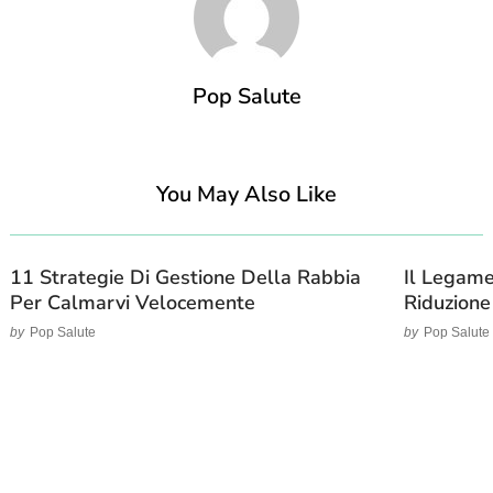
Pop Salute
You May Also Like
11 Strategie Di Gestione Della Rabbia
Il Legame
Per Calmarvi Velocemente
Riduzione
by
Pop Salute
by
Pop Salute