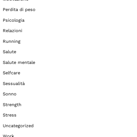
Perdita di peso
Psicologia
Relazioni
Running
Salute
Salute mentale
Selfcare
Sessualità
Sonno
Strength
Stress
Uncategorized
Work