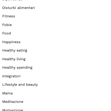
Disturbi alimentari
Fitness
Fobie
Food
Happiness
Healthy eating
Healthy living
Healthy spending
Integratori
Lifestyle and beauty
Mama
Meditazione
Motivazione