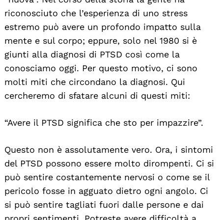
riconosciuto che l’esperienza di uno stress
estremo può avere un profondo impatto sulla
mente e sul corpo; eppure, solo nel 1980 si è
giunti alla diagnosi di PTSD così come la
conosciamo oggi. Per questo motivo, ci sono
molti miti che circondano la diagnosi. Qui
cercheremo di sfatare alcuni di questi miti:
“Avere il PTSD significa che sto per impazzire”.
Questo non è assolutamente vero. Ora, i sintomi
del PTSD possono essere molto dirompenti. Ci si
può sentire costantemente nervosi o come se il
pericolo fosse in agguato dietro ogni angolo. Ci
si può sentire tagliati fuori dalle persone e dai
propri sentimenti. Potreste avere difficoltà a