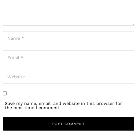
Save my name, email, and website in this browser for
the next time I comment.