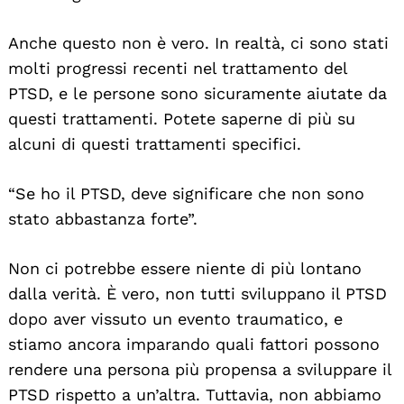
Anche questo non è vero. In realtà, ci sono stati
molti progressi recenti nel trattamento del
PTSD, e le persone sono sicuramente aiutate da
questi trattamenti. Potete saperne di più su
alcuni di questi trattamenti specifici.
“Se ho il PTSD, deve significare che non sono
stato abbastanza forte”.
Non ci potrebbe essere niente di più lontano
dalla verità. È vero, non tutti sviluppano il PTSD
dopo aver vissuto un evento traumatico, e
stiamo ancora imparando quali fattori possono
rendere una persona più propensa a sviluppare il
PTSD rispetto a un’altra. Tuttavia, non abbiamo