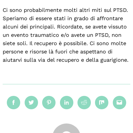
Ci sono probabilmente molti altri miti sul PTSD.
Speriamo di essere stati in grado di affrontare
alcuni dei principali. Ricordate, se avete vissuto
un evento traumatico e/o avete un PTSD, non
siete soli. Il recupero è possibile. Ci sono molte
persone e risorse là fuori che aspettano di
aiutarvi sulla via del recupero e della guarigione.
Facebook
Twitter
Pinterest
Linkedin
Reddit
Mix
Emai