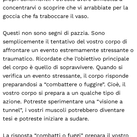
concentrarvi o scoprire che vi arrabbiate per la
goccia che fa traboccare il vaso.
Questi non sono segni di pazzia. Sono
semplicemente il tentativo del vostro corpo di
affrontare un evento estremamente stressante o
traumatico. Ricordate che l’obiettivo principale
del corpo è quello di sopravvivere. Quando si
verifica un evento stressante, il corpo risponde
preparandosi a “combattere o fuggire”. Cioè, il
vostro corpo si prepara a un qualche tipo di
azione. Potreste sperimentare una “visione a
tunnel”, i vostri muscoli potrebbero diventare
tesi e potreste iniziare a sudare.
La risposta “combatti o fuggi” prepara il vostro