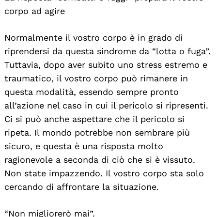
corpo ad agire
Normalmente il vostro corpo è in grado di
riprendersi da questa sindrome da “lotta o fuga”.
Tuttavia, dopo aver subito uno stress estremo e
traumatico, il vostro corpo può rimanere in
questa modalità, essendo sempre pronto
all’azione nel caso in cui il pericolo si ripresenti.
Ci si può anche aspettare che il pericolo si
ripeta. Il mondo potrebbe non sembrare più
sicuro, e questa è una risposta molto
ragionevole a seconda di ciò che si è vissuto.
Non state impazzendo. Il vostro corpo sta solo
cercando di affrontare la situazione.
“Non migliorerò mai”.