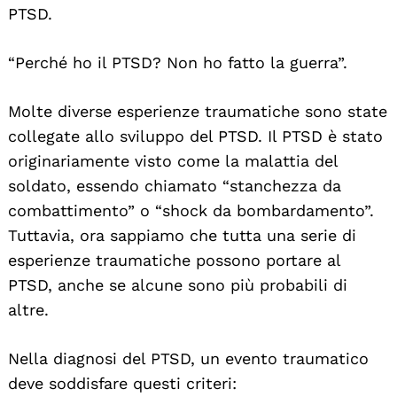
PTSD.
“Perché ho il PTSD? Non ho fatto la guerra”.
Molte diverse esperienze traumatiche sono state
collegate allo sviluppo del PTSD. Il PTSD è stato
originariamente visto come la malattia del
soldato, essendo chiamato “stanchezza da
combattimento” o “shock da bombardamento”.
Tuttavia, ora sappiamo che tutta una serie di
esperienze traumatiche possono portare al
PTSD, anche se alcune sono più probabili di
altre.
Nella diagnosi del PTSD, un evento traumatico
deve soddisfare questi criteri: