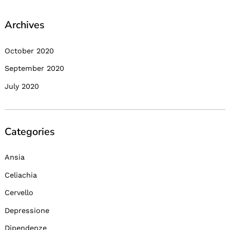
Archives
October 2020
September 2020
July 2020
Categories
Ansia
Celiachia
Cervello
Depressione
Dipendenze