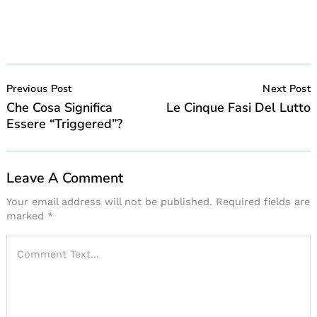
Post
Navigation
Previous Post
Next Post
Che Cosa Significa
Le Cinque Fasi Del Lutto
Essere “triggered”?
Leave A Comment
Your email address will not be published.
Required fields are
marked
*