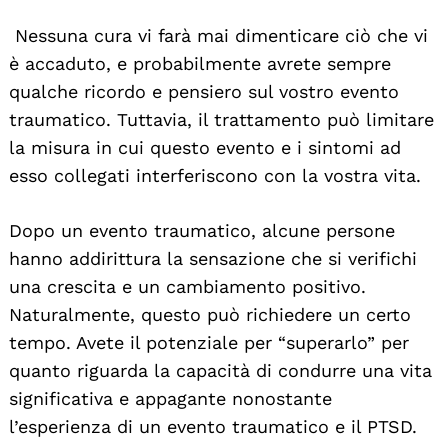
Nessuna cura vi farà mai dimenticare ciò che vi
è accaduto, e probabilmente avrete sempre
qualche ricordo e pensiero sul vostro evento
traumatico. Tuttavia, il trattamento può limitare
la misura in cui questo evento e i sintomi ad
esso collegati interferiscono con la vostra vita.
Dopo un evento traumatico, alcune persone
hanno addirittura la sensazione che si verifichi
una crescita e un cambiamento positivo.
Naturalmente, questo può richiedere un certo
tempo. Avete il potenziale per “superarlo” per
quanto riguarda la capacità di condurre una vita
significativa e appagante nonostante
l’esperienza di un evento traumatico e il PTSD.