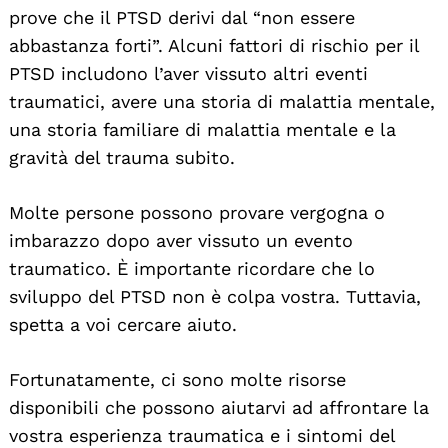
prove che il PTSD derivi dal “non essere
abbastanza forti”. Alcuni fattori di rischio per il
PTSD includono l’aver vissuto altri eventi
traumatici, avere una storia di malattia mentale,
una storia familiare di malattia mentale e la
gravità del trauma subito.
Molte persone possono provare vergogna o
imbarazzo dopo aver vissuto un evento
traumatico. È importante ricordare che lo
sviluppo del PTSD non è colpa vostra. Tuttavia,
spetta a voi cercare aiuto.
Fortunatamente, ci sono molte risorse
disponibili che possono aiutarvi ad affrontare la
vostra esperienza traumatica e i sintomi del