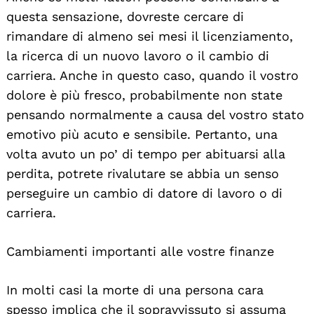
questa sensazione, dovreste cercare di
rimandare di almeno sei mesi il licenziamento,
la ricerca di un nuovo lavoro o il cambio di
carriera. Anche in questo caso, quando il vostro
dolore è più fresco, probabilmente non state
pensando normalmente a causa del vostro stato
emotivo più acuto e sensibile. Pertanto, una
volta avuto un po’ di tempo per abituarsi alla
perdita, potrete rivalutare se abbia un senso
perseguire un cambio di datore di lavoro o di
carriera.
Cambiamenti importanti alle vostre finanze
In molti casi la morte di una persona cara
spesso implica che il sopravvissuto si assuma