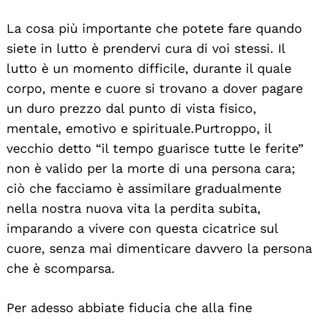
La cosa più importante che potete fare quando
siete in lutto è prendervi cura di voi stessi. Il
lutto è un momento difficile, durante il quale
corpo, mente e cuore si trovano a dover pagare
un duro prezzo dal punto di vista fisico,
mentale, emotivo e spirituale. Purtroppo, il
vecchio detto “il tempo guarisce tutte le ferite”
non è valido per la morte di una persona cara;
ciò che facciamo è assimilare gradualmente
nella nostra nuova vita la perdita subita,
imparando a vivere con questa cicatrice sul
cuore, senza mai dimenticare davvero la persona
che è scomparsa.
Per adesso abbiate fiducia che alla fine