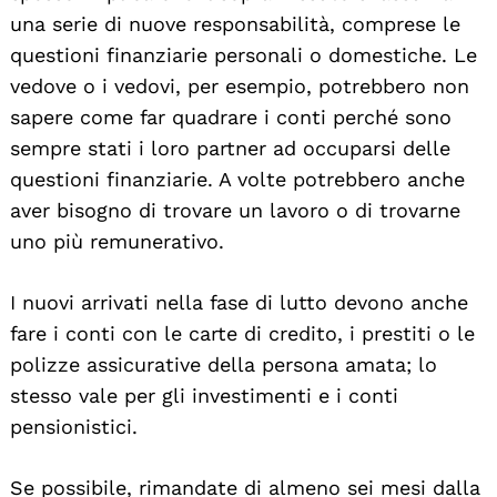
una serie di nuove responsabilità, comprese le
questioni finanziarie personali o domestiche. Le
vedove o i vedovi, per esempio, potrebbero non
sapere come far quadrare i conti perché sono
sempre stati i loro partner ad occuparsi delle
questioni finanziarie. A volte potrebbero anche
aver bisogno di trovare un lavoro o di trovarne
uno più remunerativo.
I nuovi arrivati nella fase di lutto devono anche
fare i conti con le carte di credito, i prestiti o le
polizze assicurative della persona amata; lo
stesso vale per gli investimenti e i conti
pensionistici.
Se possibile, rimandate di almeno sei mesi dalla