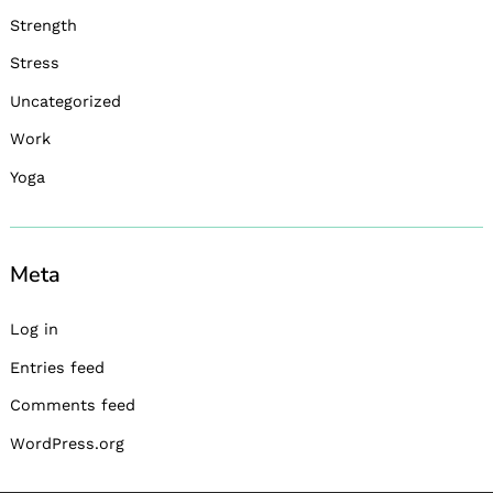
Strength
Stress
Uncategorized
Work
Yoga
Meta
Log in
Entries feed
Comments feed
WordPress.org