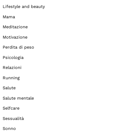
Lifestyle and beauty
Mama
Meditazione
Motivazione
Perdita di peso
Psicologia
Relazioni
Running
Salute
Salute mentale
Selfcare
Sessualità
Sonno