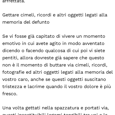
affrettata.
Gettare cimeli, ricordi e altri oggetti legati alla
memoria del defunto
Se vi fosse già capitato di vivere un momento
emotivo in cui avete agito in modo avventato
dicendo o facendo qualcosa di cui poi vi siete
pentiti, allora dovreste già sapere che questo
non è il momento di buttare via cimeli, ricordi,
fotografie ed altri oggetti legati alla memoria del
vostro caro, anche se questi oggetti suscitano
tristezza e lacrime quando il vostro dolore è più
fresco.
Una volta gettati nella spazzatura e portati via,
questi insostituibili legami tangibili tra voi e la