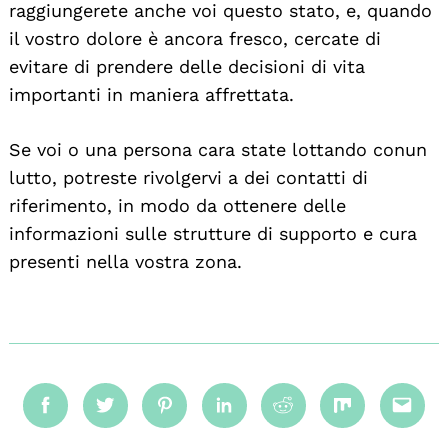
raggiungerete anche voi questo stato, e, quando
il vostro dolore è ancora fresco, cercate di
evitare di prendere delle decisioni di vita
importanti in maniera affrettata.
Se voi o una persona cara state lottando conun
lutto, potreste rivolgervi a dei contatti di
riferimento, in modo da ottenere delle
informazioni sulle strutture di supporto e cura
presenti nella vostra zona.
Facebook
Twitter
Pinterest
Linkedin
Reddit
Mix
Emai