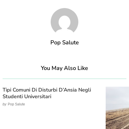
Pop Salute
You May Also Like
Tipi Comuni Di Disturbi D’Ansia Negli
Studenti Universitari
by
Pop Salute