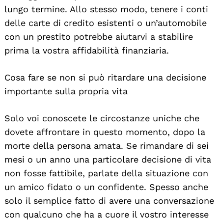
lungo termine. Allo stesso modo, tenere i conti
delle carte di credito esistenti o un’automobile
con un prestito potrebbe aiutarvi a stabilire
prima la vostra affidabilità finanziaria.
Cosa fare se non si può ritardare una decisione
importante sulla propria vita
Solo voi conoscete le circostanze uniche che
dovete affrontare in questo momento, dopo la
morte della persona amata. Se rimandare di sei
mesi o un anno una particolare decisione di vita
non fosse fattibile, parlate della situazione con
un amico fidato o un confidente. Spesso anche
solo il semplice fatto di avere una conversazione
con qualcuno che ha a cuore il vostro interesse