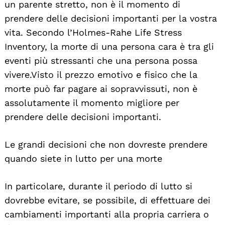
un parente stretto, non è il momento di
prendere delle decisioni importanti per la vostra
vita. Secondo l’Holmes-Rahe Life Stress
Inventory, la morte di una persona cara è tra gli
eventi più stressanti che una persona possa
vivere. Visto il prezzo emotivo e fisico che la
morte può far pagare ai sopravvissuti, non è
assolutamente il momento migliore per
prendere delle decisioni importanti.
Le grandi decisioni che non dovreste prendere
quando siete in lutto per una morte
In particolare, durante il periodo di lutto si
dovrebbe evitare, se possibile, di effettuare dei
cambiamenti importanti alla propria carriera o