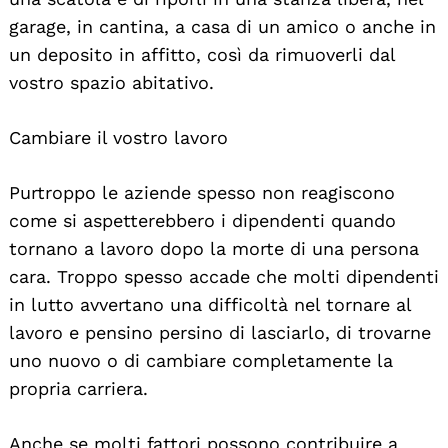
garage, in cantina, a casa di un amico o anche in
un deposito in affitto, così da rimuoverli dal
vostro spazio abitativo.
Cambiare il vostro lavoro
Purtroppo le aziende spesso non reagiscono
come si aspetterebbero i dipendenti quando
tornano a lavoro dopo la morte di una persona
cara. Troppo spesso accade che molti dipendenti
in lutto avvertano una difficoltà nel tornare al
lavoro e pensino persino di lasciarlo, di trovarne
uno nuovo o di cambiare completamente la
propria carriera.
Anche se molti fattori possono contribuire a