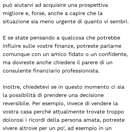
può aiutarvi ad acquisire una prospettiva
migliore e, forse, anche a capire che la
situazione sia meno urgente di quanto vi sembri.
E se state pensando a qualcosa che potrebbe
influire sulle vostre finanze, potreste parlarne
comunque con un amico fidato o un confidente,
ma dovreste anche chiedere il parere di un
consulente finanziario professionista.
Inoltre, chiedetevi se in questo momento ci sia
la possibilità di prendere una decisione
reversibile. Per esempio, invece di vendere la
vostra casa perché attualmente trovate troppo
dolorosi i ricordi della persona amata, potreste
vivere altrove per un po’, ad esempio in un