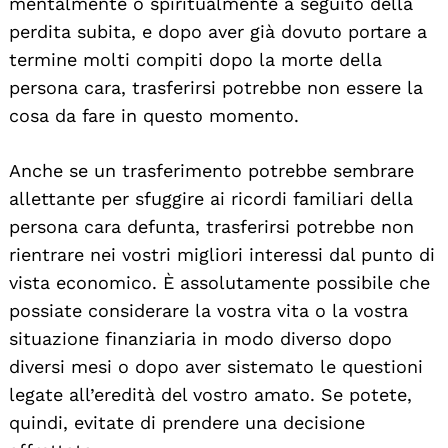
mentalmente o spiritualmente a seguito della
perdita subita, e dopo aver già dovuto portare a
termine molti compiti dopo la morte della
persona cara, trasferirsi potrebbe non essere la
cosa da fare in questo momento.
Anche se un trasferimento potrebbe sembrare
allettante per sfuggire ai ricordi familiari della
persona cara defunta, trasferirsi potrebbe non
rientrare nei vostri migliori interessi dal punto di
vista economico. È assolutamente possibile che
possiate considerare la vostra vita o la vostra
situazione finanziaria in modo diverso dopo
diversi mesi o dopo aver sistemato le questioni
legate all’eredità del vostro amato. Se potete,
quindi, evitate di prendere una decisione