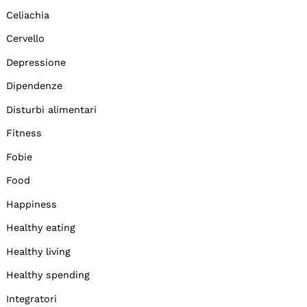
Celiachia
Cervello
Depressione
Dipendenze
Disturbi alimentari
Fitness
Fobie
Food
Happiness
Healthy eating
Healthy living
Healthy spending
Integratori