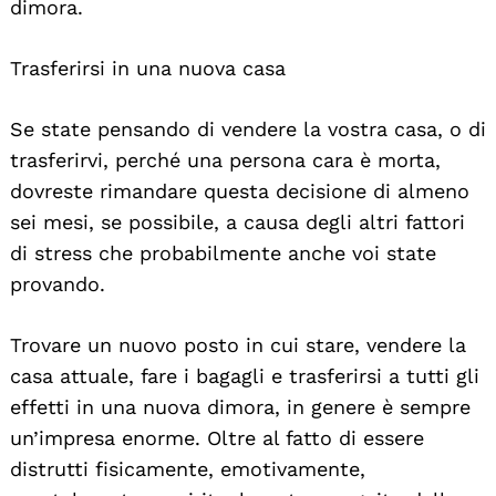
dimora.
Trasferirsi in una nuova casa
Se state pensando di vendere la vostra casa, o di
trasferirvi, perché una persona cara è morta,
dovreste rimandare questa decisione di almeno
sei mesi, se possibile, a causa degli altri fattori
di stress che probabilmente anche voi state
provando.
Trovare un nuovo posto in cui stare, vendere la
casa attuale, fare i bagagli e trasferirsi a tutti gli
effetti in una nuova dimora, in genere è sempre
un’impresa enorme. Oltre al fatto di essere
distrutti fisicamente, emotivamente,