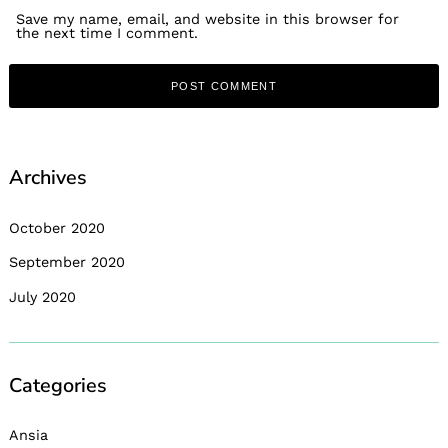
Save my name, email, and website in this browser for
the next time I comment.
Archives
October 2020
September 2020
July 2020
Categories
Ansia