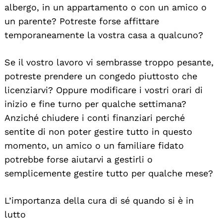
albergo, in un appartamento o con un amico o
un parente? Potreste forse affittare
temporaneamente la vostra casa a qualcuno?
Se il vostro lavoro vi sembrasse troppo pesante,
potreste prendere un congedo piuttosto che
licenziarvi? Oppure modificare i vostri orari di
inizio e fine turno per qualche settimana?
Anziché chiudere i conti finanziari perché
sentite di non poter gestire tutto in questo
momento, un amico o un familiare fidato
potrebbe forse aiutarvi a gestirli o
semplicemente gestire tutto per qualche mese?
L’importanza della cura di sé quando si è in
lutto