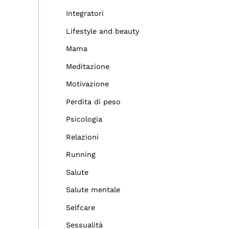
Integratori
Lifestyle and beauty
Mama
Meditazione
Motivazione
Perdita di peso
Psicologia
Relazioni
Running
Salute
Salute mentale
Selfcare
Sessualità