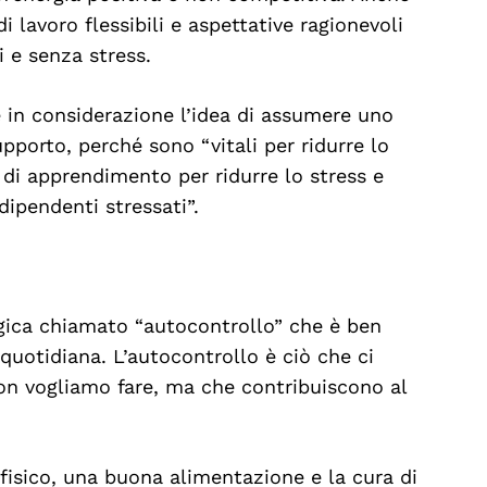
 di lavoro flessibili e aspettative ragionevoli
i e senza stress.
e in considerazione l’idea di assumere uno
upporto, perché sono “vitali per ridurre lo
 di apprendimento per ridurre lo stress e
dipendenti stressati”.
ogica chiamato “autocontrollo” che è ben
quotidiana. L’autocontrollo è ciò che ci
on vogliamo fare, ma che contribuiscono al
fisico, una buona alimentazione e la cura di