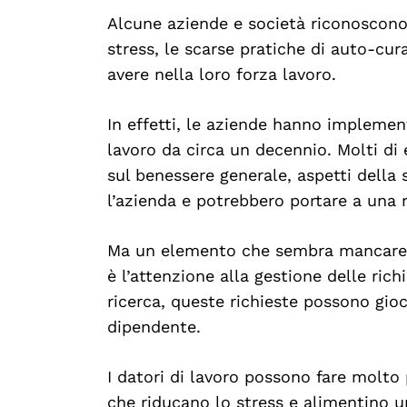
Alcune aziende e società riconoscono
stress, le scarse pratiche di auto-cur
avere nella loro forza lavoro.
In effetti, le aziende hanno impleme
lavoro da circa un decennio. Molti di 
sul benessere generale, aspetti della 
l’azienda e potrebbero portare a una r
Ma un elemento che sembra mancare i
è l’attenzione alla gestione delle ric
ricerca, queste richieste possono gioc
dipendente.
I datori di lavoro possono fare molto 
che riducano lo stress e alimentino u