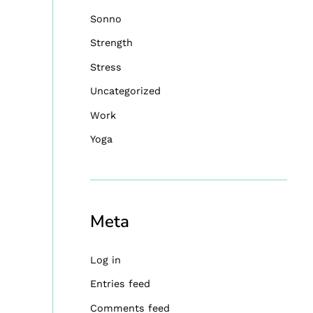
Sonno
Strength
Stress
Uncategorized
Work
Yoga
Meta
Log in
Entries feed
Comments feed