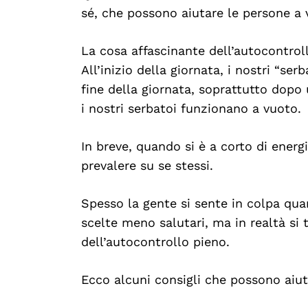
sé, che possono aiutare le persone a v
La cosa affascinante dell’autocontro
All’inizio della giornata, i nostri “se
fine della giornata, soprattutto dopo
i nostri serbatoi funzionano a vuoto.
In breve, quando si è a corto di energ
prevalere su se stessi.
Spesso la gente si sente in colpa quan
scelte meno salutari, ma in realtà si 
dell’autocontrollo pieno.
Ecco alcuni consigli che possono aiut