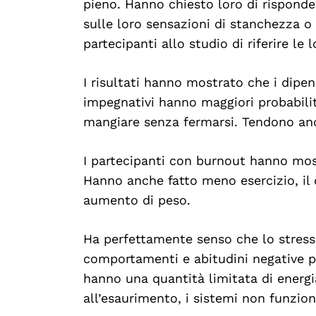
pieno. Hanno chiesto loro di risponde
sulle loro sensazioni di stanchezza o
partecipanti allo studio di riferire le 
I risultati hanno mostrato che i dipen
impegnativi hanno maggiori probabili
mangiare senza fermarsi. Tendono anch
I partecipanti con burnout hanno mos
Hanno anche fatto meno esercizio, il 
aumento di peso.
Ha perfettamente senso che lo stress 
comportamenti e abitudini negative pe
hanno una quantità limitata di energia
all’esaurimento, i sistemi non funzio