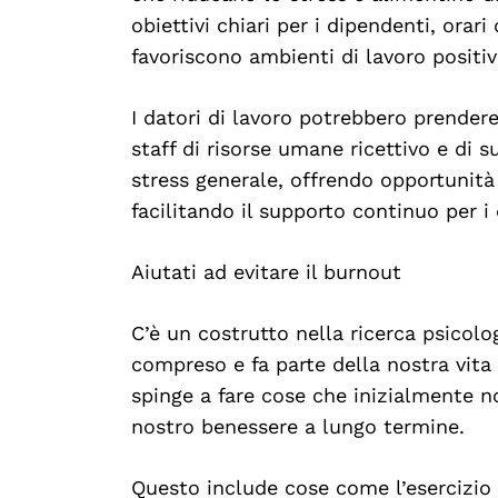
obiettivi chiari per i dipendenti, orari
favoriscono ambienti di lavoro positiv
I datori di lavoro potrebbero prender
staff di risorse umane ricettivo e di s
stress generale, offrendo opportunità
facilitando il supporto continuo per i 
Aiutati ad evitare il burnout
C’è un costrutto nella ricerca psicol
compreso e fa parte della nostra vita 
spinge a fare cose che inizialmente n
nostro benessere a lungo termine.
Questo include cose come l’esercizio 