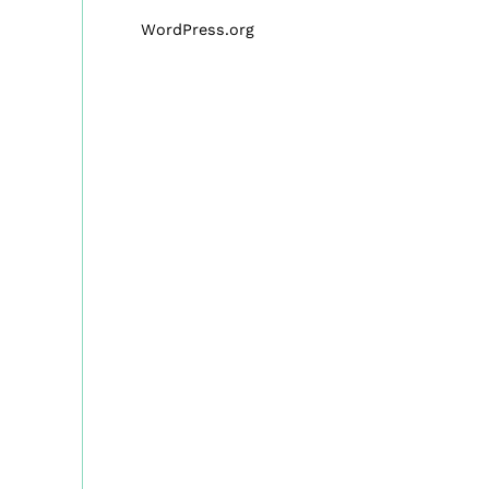
WordPress.org