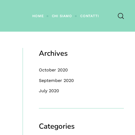
HOME
CHI SIAMO
CONTATTI
Archives
October 2020
September 2020
July 2020
Categories