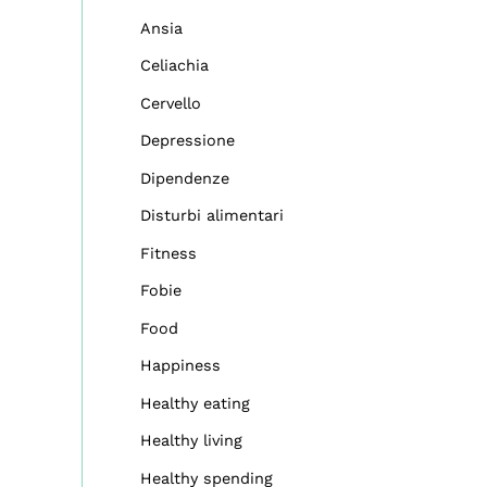
Ansia
Celiachia
Cervello
Depressione
Dipendenze
Disturbi alimentari
Fitness
Fobie
Food
Happiness
Healthy eating
Healthy living
Healthy spending