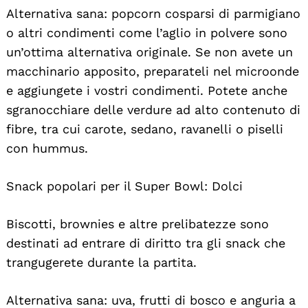
Alternativa sana: popcorn cosparsi di parmigiano
o altri condimenti come l’aglio in polvere sono
un’ottima alternativa originale. Se non avete un
macchinario apposito, preparateli nel microonde
e aggiungete i vostri condimenti. Potete anche
sgranocchiare delle verdure ad alto contenuto di
fibre, tra cui carote, sedano, ravanelli o piselli
con hummus.
Snack popolari per il Super Bowl: Dolci
Biscotti, brownies e altre prelibatezze sono
destinati ad entrare di diritto tra gli snack che
trangugerete durante la partita.
Alternativa sana: uva, frutti di bosco e anguria a