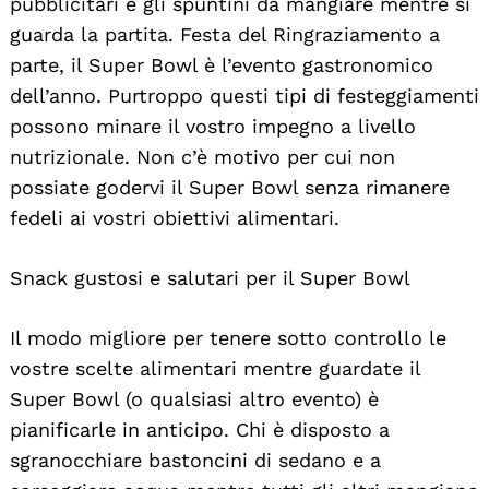
pubblicitari e gli spuntini da mangiare mentre si
guarda la partita. Festa del Ringraziamento a
parte, il Super Bowl è l’evento gastronomico
dell’anno. Purtroppo questi tipi di festeggiamenti
possono minare il vostro impegno a livello
nutrizionale. Non c’è motivo per cui non
possiate godervi il Super Bowl senza rimanere
fedeli ai vostri obiettivi alimentari.
Snack gustosi e salutari per il Super Bowl
Il modo migliore per tenere sotto controllo le
vostre scelte alimentari mentre guardate il
Super Bowl (o qualsiasi altro evento) è
pianificarle in anticipo. Chi è disposto a
sgranocchiare bastoncini di sedano e a