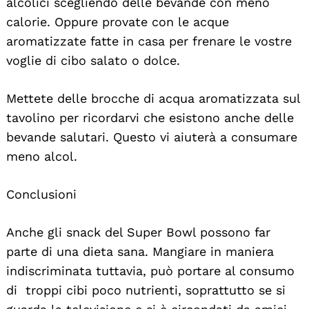
alcolici scegliendo delle bevande con meno
calorie. Oppure provate con le acque
aromatizzate fatte in casa per frenare le vostre
voglie di cibo salato o dolce.
Mettete delle brocche di acqua aromatizzata sul
tavolino per ricordarvi che esistono anche delle
bevande salutari. Questo vi aiuterà a consumare
meno alcol.
Conclusioni
Anche gli snack del Super Bowl possono far
parte di una dieta sana. Mangiare in maniera
indiscriminata tuttavia, può portare al consumo
di troppi cibi poco nutrienti, soprattutto se si