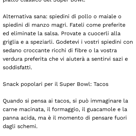
Alternativa sana: spiedini di pollo o maiale o
spiedini di manzo magri. Fateli come preferite
ed eliminate la salsa. Provate a cuocerli alla
griglia e a speziarli. Godetevi i vostri spiedini con
sedano croccante ricchi di fibre o la vostra
verdura preferita che vi aiuterà a sentirvi sazi e
soddisfatti.
Snack popolari per il Super Bowl: Tacos
Quando si pensa ai tacos, si può immaginare la
carne macinata, il formaggio, il guacamole e la
panna acida, ma è il momento di pensare fuori
dagli schemi.