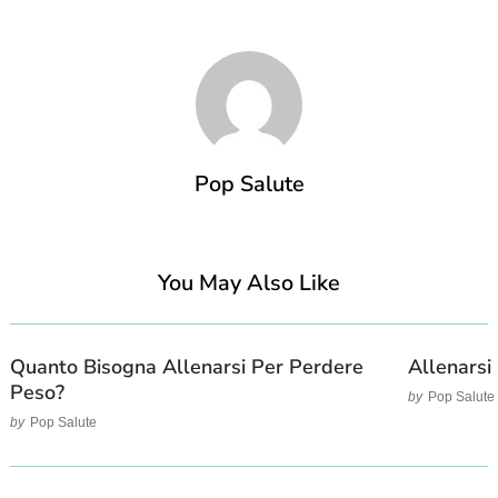
Pop Salute
You May Also Like
Quanto Bisogna Allenarsi Per Perdere
Allenarsi
Peso?
by
Pop Salute
by
Pop Salute
Post