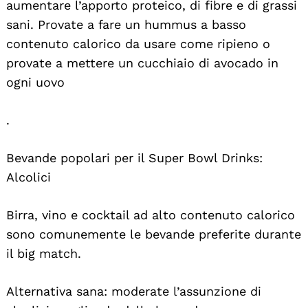
aumentare l’apporto proteico, di fibre e di grassi
sani. Provate a fare un hummus a basso
contenuto calorico da usare come ripieno o
provate a mettere un cucchiaio di avocado in
ogni uovo
.
Bevande popolari per il Super Bowl Drinks:
Alcolici
Birra, vino e cocktail ad alto contenuto calorico
sono comunemente le bevande preferite durante
il big match.
Alternativa sana: moderate l’assunzione di