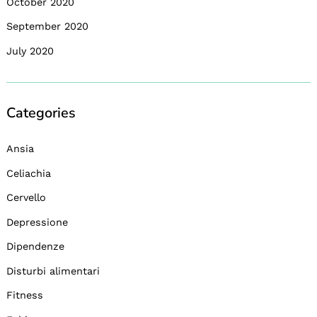
October 2020
September 2020
July 2020
Categories
Ansia
Celiachia
Cervello
Depressione
Dipendenze
Disturbi alimentari
Fitness