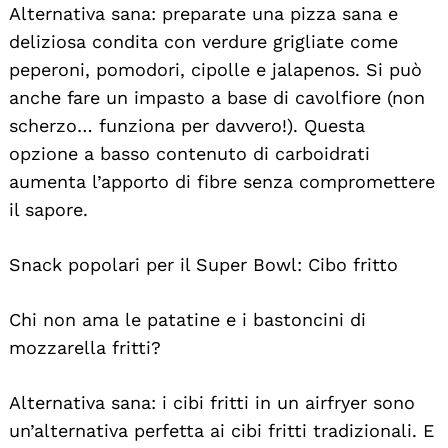
Alternativa sana: preparate una pizza sana e
deliziosa condita con verdure grigliate come
peperoni, pomodori, cipolle e jalapenos. Si può
anche fare un impasto a base di cavolfiore (non
scherzo… funziona per davvero!). Questa
opzione a basso contenuto di carboidrati
aumenta l’apporto di fibre senza compromettere
il sapore.
Snack popolari per il Super Bowl: Cibo fritto
Chi non ama le patatine e i bastoncini di
mozzarella fritti?
Alternativa sana: i cibi fritti in un airfryer sono
Search
For:
un’alternativa perfetta ai cibi fritti tradizionali. E