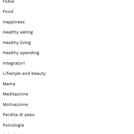
Fobie
Food
Happiness
Healthy eating
Healthy living
Healthy spending
Integratori
Lifestyle and beauty
Mama
Meditazione
Motivazione
Perdita di peso
Psicologia