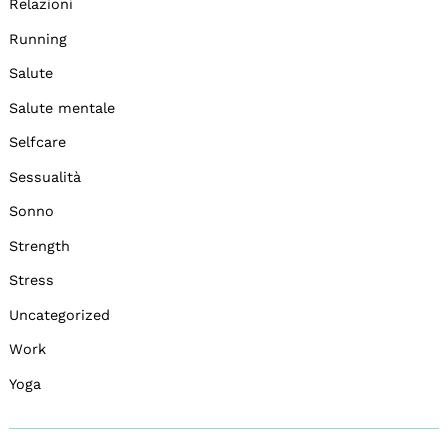
Relazioni
Running
Salute
Salute mentale
Selfcare
Sessualità
Sonno
Strength
Stress
Uncategorized
Work
Yoga