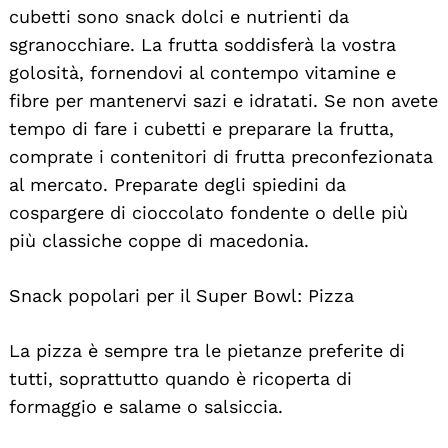
cubetti sono snack dolci e nutrienti da
sgranocchiare. La frutta soddisferà la vostra
golosità, fornendovi al contempo vitamine e
fibre per mantenervi sazi e idratati. Se non avete
tempo di fare i cubetti e preparare la frutta,
comprate i contenitori di frutta preconfezionata
al mercato. Preparate degli spiedini da
cospargere di cioccolato fondente o delle più
più classiche coppe di macedonia.
Snack popolari per il Super Bowl: Pizza
La pizza è sempre tra le pietanze preferite di
tutti, soprattutto quando è ricoperta di
formaggio e salame o salsiccia.