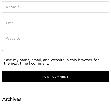
Save my name, email, and website in this browser for
the next time I comment.
Archives