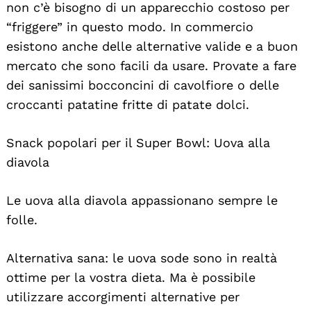
non c’è bisogno di un apparecchio costoso per
“friggere” in questo modo. In commercio
esistono anche delle alternative valide e a buon
mercato che sono facili da usare. Provate a fare
dei sanissimi bocconcini di cavolfiore o delle
croccanti patatine fritte di patate dolci.
Snack popolari per il Super Bowl: Uova alla
diavola
Le uova alla diavola appassionano sempre le
folle.
Alternativa sana: le uova sode sono in realtà
ottime per la vostra dieta. Ma è possibile
utilizzare accorgimenti alternative per