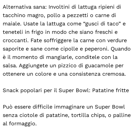
Alternativa sana: Involtini di lattuga ripieni di
tacchino magro, pollo a pezzetti o carne di
maiale. Usate la lattuga come “gusci di taco” e
teneteli in frigo in modo che siano freschi e
croccanti. Fate soffriggere la carne con verdure
saporite e sane come cipolle e peperoni. Quando
è il momento di mangiarle, conditele con la
salsa. Aggiungete un pizzico di guacamole per
ottenere un colore e una consistenza cremosa.
Snack popolari per il Super Bowl: Patatine fritte
Può essere difficile immaginare un Super Bowl
senza ciotole di patatine, tortilla chips, o palline
al formaggio.