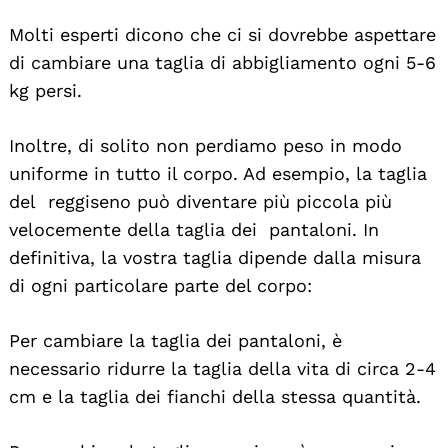
Molti esperti dicono che ci si dovrebbe aspettare
di cambiare una taglia di abbigliamento ogni 5-6
kg persi.
Inoltre, di solito non perdiamo peso in modo
uniforme in tutto il corpo. Ad esempio, la taglia
del reggiseno può diventare più piccola più
velocemente della taglia dei pantaloni. In
definitiva, la vostra taglia dipende dalla misura
di ogni particolare parte del corpo:
Per cambiare la taglia dei pantaloni, è
necessario ridurre la taglia della vita di circa 2-4
cm e la taglia dei fianchi della stessa quantità.