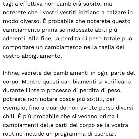
taglia effettiva non cambierà subito, ma
noterete che i vostri vestiti iniziano a calzare in
modo diverso. È probabile che noterete questo
cambiamento prima se indossate abiti più
aderenti. Alla fine, la perdita di peso totale può
comportare un cambiamento nella taglia del
vostro abbigliamento.
Infine, vedrete dei cambiamenti in ogni parte del
corpo. Mentre questi cambiamenti si verificano
durante l’intero processo di perdita di peso,
potreste non notare cosce più sottili, per
esempio, fino a quando non avrete perso diversi
chili. È più probabile che si vedano prima i
cambiamenti delle parti del corpo se la vostra
routine include un programma di esercizi.