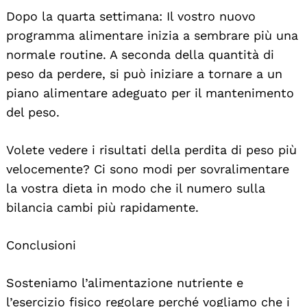
Dopo la quarta settimana: Il vostro nuovo
programma alimentare inizia a sembrare più una
normale routine. A seconda della quantità di
peso da perdere, si può iniziare a tornare a un
piano alimentare adeguato per il mantenimento
del peso.
Volete vedere i risultati della perdita di peso più
velocemente? Ci sono modi per sovralimentare
la vostra dieta in modo che il numero sulla
bilancia cambi più rapidamente.
Conclusioni
Sosteniamo l’alimentazione nutriente e
l’esercizio fisico regolare perché vogliamo che i