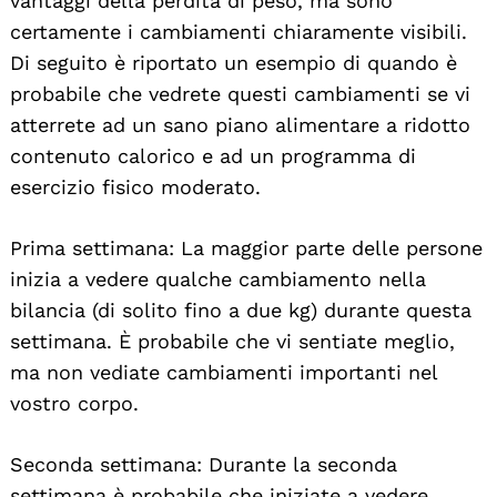
vantaggi della perdita di peso, ma sono
certamente i cambiamenti chiaramente visibili.
Di seguito è riportato un esempio di quando è
probabile che vedrete questi cambiamenti se vi
atterrete ad un sano piano alimentare a ridotto
contenuto calorico e ad un programma di
esercizio fisico moderato.
Prima settimana: La maggior parte delle persone
inizia a vedere qualche cambiamento nella
bilancia (di solito fino a due kg) durante questa
settimana. È probabile che vi sentiate meglio,
ma non vediate cambiamenti importanti nel
vostro corpo.
Seconda settimana: Durante la seconda
settimana è probabile che iniziate a vedere