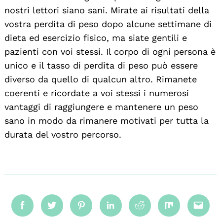
nostri lettori siano sani. Mirate ai risultati della
vostra perdita di peso dopo alcune settimane di
dieta ed esercizio fisico, ma siate gentili e
pazienti con voi stessi. Il corpo di ogni persona è
unico e il tasso di perdita di peso può essere
diverso da quello di qualcun altro. Rimanete
coerenti e ricordate a voi stessi i numerosi
vantaggi di raggiungere e mantenere un peso
sano in modo da rimanere motivati per tutta la
durata del vostro percorso.
Facebook
Twitter
Pinterest
Linkedin
Reddit
Mix
Emai