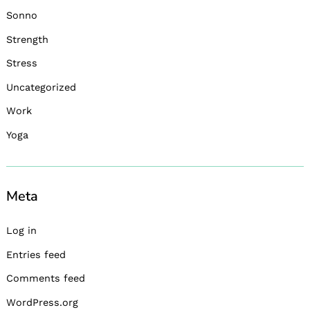
Sonno
Strength
Stress
Uncategorized
Work
Yoga
Meta
Log in
Entries feed
Comments feed
WordPress.org