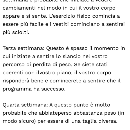
cambiamenti nel modo in cui il vostro corpo
appare e si sente. L’esercizio fisico comincia a
essere più facile e i vestiti cominciano a sentirsi
più sciolti.
Terza settimana: Questo è spesso il momento in
cui iniziate a sentire lo slancio nel vostro
percorso di perdita di peso. Se siete stati
coerenti con ilvostro piano, il vostro corpo
risponderà bene e comincerete a sentire che il
programma ha successo.
Quarta settimana: A questo punto è molto
probabile che abbiateperso abbastanza peso (in
modo sicuro) per essere di una taglia diversa.