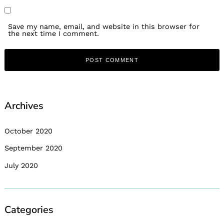
Save my name, email, and website in this browser for
the next time I comment.
Archives
October 2020
September 2020
July 2020
Categories