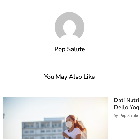
Pop Salute
You May Also Like
Dati Nutri
Dello Yog
by
Pop Salute