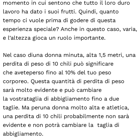
momento in cui sentono che tutto il loro duro
lavoro ha dato i suoi frutti. Quindi, quanto
tempo ci vuole prima di godere di questa
esperienza speciale? Anche in questo caso, varia,
e l’altezza gioca un ruolo importante.
Nel caso diuna donna minuta, alta 1,5 metri, una
perdita di peso di 10 chili può significare
che aveteperso fino al 10% del tuo peso
corporeo. Questa quantità di perdita di peso
sarà molto evidente e può cambiare
la vostrataglia di abbigliamento fino a due
taglie. Ma peruna donna molto alta e atletica,
una perdita di 10 chili probabilmente non sarà
evidente e non potrà cambiare la taglia di
abbigliamento.