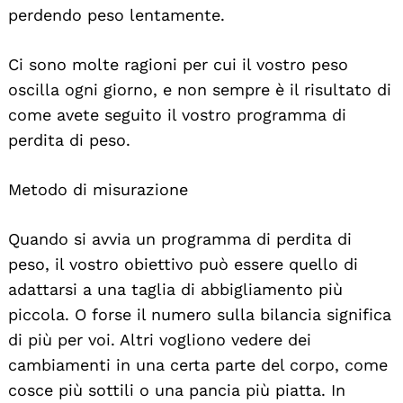
perdendo peso lentamente.
Ci sono molte ragioni per cui il vostro peso
oscilla ogni giorno, e non sempre è il risultato di
come avete seguito il vostro programma di
perdita di peso.
Metodo di misurazione
Quando si avvia un programma di perdita di
peso, il vostro obiettivo può essere quello di
adattarsi a una taglia di abbigliamento più
piccola. O forse il numero sulla bilancia significa
di più per voi. Altri vogliono vedere dei
cambiamenti in una certa parte del corpo, come
cosce più sottili o una pancia più piatta. In