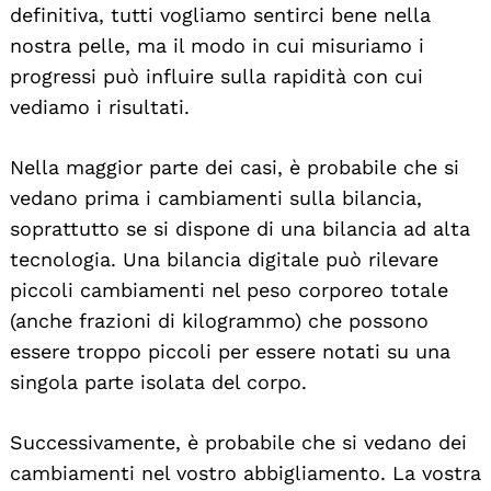
definitiva, tutti vogliamo sentirci bene nella
nostra pelle, ma il modo in cui misuriamo i
progressi può influire sulla rapidità con cui
vediamo i risultati.
Nella maggior parte dei casi, è probabile che si
vedano prima i cambiamenti sulla bilancia,
soprattutto se si dispone di una bilancia ad alta
tecnologia. Una bilancia digitale può rilevare
piccoli cambiamenti nel peso corporeo totale
(anche frazioni di kilogrammo) che possono
essere troppo piccoli per essere notati su una
singola parte isolata del corpo.
Successivamente, è probabile che si vedano dei
cambiamenti nel vostro abbigliamento. La vostra