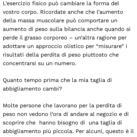
L’esercizio fisico può cambiare la forma del
vostro corpo. Ricordate anche che l’aumento
della massa muscolare può comportare un
aumento di peso sulla bilancia anche quando si
perde il grasso corporeo – un’altra ragione per
adottare un approccio olistico per “misurare” i
risultati della perdita di peso piuttosto che
concentrarsi su un numero.
Quanto tempo prima che la mia taglia di
abbigliamento cambi?
Search
For:
Molte persone che lavorano per la perdita di
peso non vedono l’ora di andare al negozio e di
scoprire che hanno bisogno di una taglia di
abbigliamento più piccola. Per alcuni, questo è il