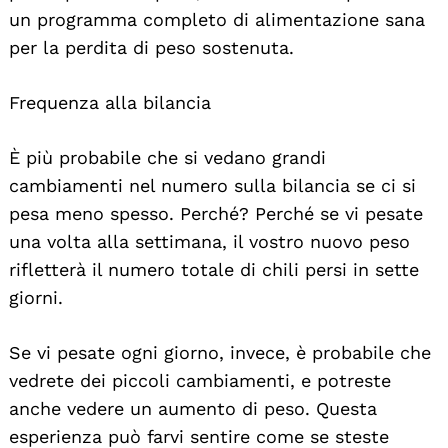
un programma completo di alimentazione sana
per la perdita di peso sostenuta.
Frequenza alla bilancia
È più probabile che si vedano grandi
cambiamenti nel numero sulla bilancia se ci si
pesa meno spesso. Perché? Perché se vi pesate
una volta alla settimana, il vostro nuovo peso
rifletterà il numero totale di chili persi in sette
giorni.
Se vi pesate ogni giorno, invece, è probabile che
vedrete dei piccoli cambiamenti, e potreste
anche vedere un aumento di peso. Questa
esperienza può farvi sentire come se steste