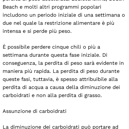
Beach e molti altri programmi popolari
includono un periodo iniziale di una settimana o
due nel quale la restrizione alimentare è più
intensa e si perde più peso.
È possibile perdere cinque chili o più a
settimana durante questa fase iniziale. Di
conseguenza, la perdita di peso sarà evidente in
maniera più rapida. La perdita di peso durante
queste fasi, tuttavia, è spesso attribuibile alla
perdita di acqua a causa della diminuzione dei
carboidrati e non alla perdita di grasso.
Assunzione di carboidrati
La diminuzione dei carboidrati può portare ad