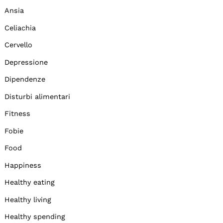
Ansia
Celiachia
Cervello
Depressione
Dipendenze
Disturbi alimentari
Fitness
Fobie
Food
Happiness
Healthy eating
Healthy living
Healthy spending