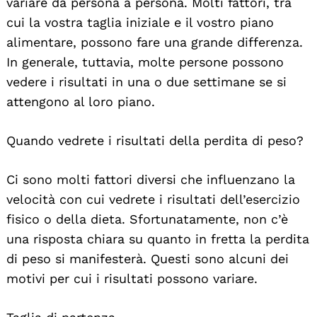
variare da persona a persona. Molti fattori, tra
cui la vostra taglia iniziale e il vostro piano
alimentare, possono fare una grande differenza.
In generale, tuttavia, molte persone possono
vedere i risultati in una o due settimane se si
attengono al loro piano.
Quando vedrete i risultati della perdita di peso?
Ci sono molti fattori diversi che influenzano la
velocità con cui vedrete i risultati dell’esercizio
fisico o della dieta. Sfortunatamente, non c’è
una risposta chiara su quanto in fretta la perdita
di peso si manifesterà. Questi sono alcuni dei
motivi per cui i risultati possono variare.