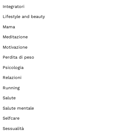
Integratori
Lifestyle and beauty
Mama
Meditazione
Motivazione
Perdita di peso
Psicologia
Relazioni
Running
Salute
Salute mentale
Selfcare
Sessualità