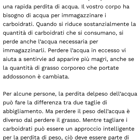
una rapida perdita di acqua. Il vostro corpo ha
bisogno di acqua per immagazzinare i
carboidrati. Quando si riduce sostanzialmente la
quantità di carboidrati che si consumano, si
perde anche l’acqua necessaria per
immagazzinarli. Perdere l’acqua in eccesso vi
aiuta a sentirvie ad apparire più magri, anche se
la quantità di grasso corporeo che portate
addossonon è cambiata.
Per alcune persone, la perdita delpeso dell’acqua
può fare la differenza tra due taglie di
abbigliamento. Ma perdere il peso dell’acqua è
diverso dal perdere il grasso. Mentre tagliare i
carboidrati può essere un approccio intelligente
per la perdita di peso, ciò deve essere parte di