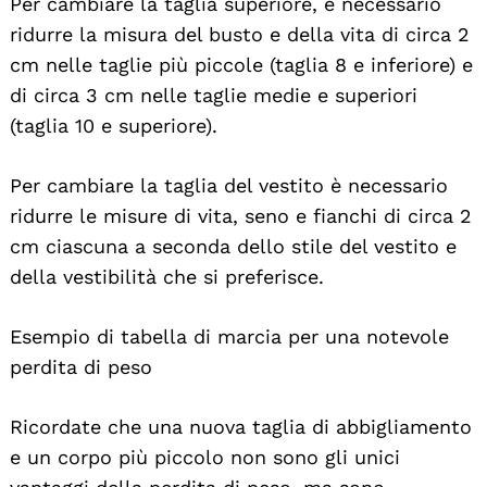
Per cambiare la taglia superiore, è necessario
ridurre la misura del busto e della vita di circa 2
cm nelle taglie più piccole (taglia 8 e inferiore) e
di circa 3 cm nelle taglie medie e superiori
(taglia 10 e superiore).
Per cambiare la taglia del vestito è necessario
ridurre le misure di vita, seno e fianchi di circa 2
cm ciascuna a seconda dello stile del vestito e
della vestibilità che si preferisce.
Esempio di tabella di marcia per una notevole
perdita di peso
Ricordate che una nuova taglia di abbigliamento
e un corpo più piccolo non sono gli unici