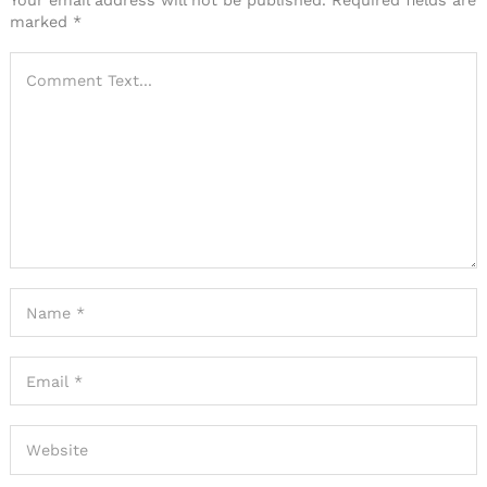
Your email address will not be published.
Required fields are
marked
*