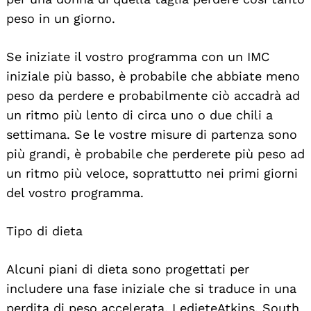
peso in un giorno.
Se iniziate il vostro programma con un IMC
iniziale più basso, è probabile che abbiate meno
peso da perdere e probabilmente ciò accadrà ad
un ritmo più lento di circa uno o due chili a
settimana. Se le vostre misure di partenza sono
più grandi, è probabile che perderete più peso ad
un ritmo più veloce, soprattutto nei primi giorni
del vostro programma.
Tipo di dieta
Alcuni piani di dieta sono progettati per
includere una fase iniziale che si traduce in una
perdita di peso accelerata. LedieteAtkins, South