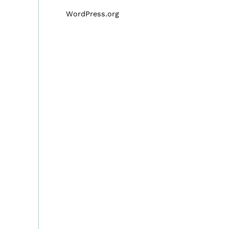
WordPress.org