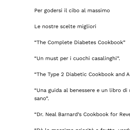
Per godersi il cibo al massimo
Le nostre scelte migliori
“The Complete Diabetes Cookbook”
“Un must per i cuochi casalinghi”.
“The Type 2 Diabetic Cookbook and A
“Una guida al benessere e un libro di r
sano”.
“Dr. Neal Barnard’s Cookbook for Rev