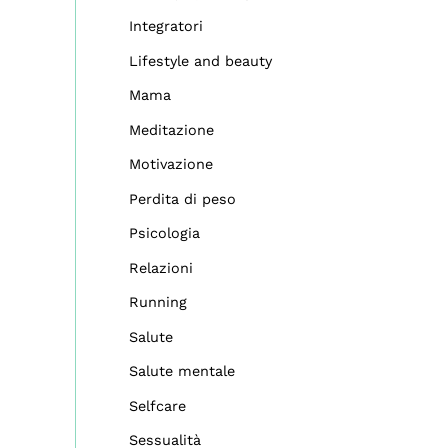
Integratori
Lifestyle and beauty
Mama
Meditazione
Motivazione
Perdita di peso
Psicologia
Relazioni
Running
Salute
Salute mentale
Selfcare
Sessualità