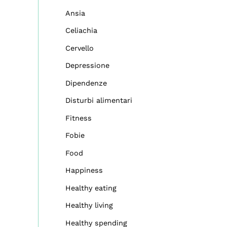
Ansia
Celiachia
Cervello
Depressione
Dipendenze
Disturbi alimentari
Fitness
Fobie
Food
Happiness
Healthy eating
Healthy living
Healthy spending