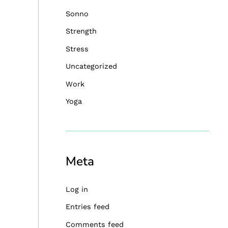
Sonno
Strength
Stress
Uncategorized
Work
Yoga
Meta
Log in
Entries feed
Comments feed