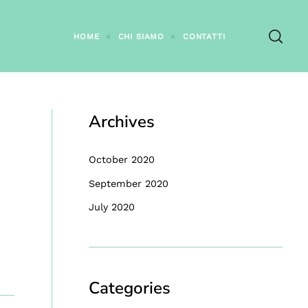
HOME
CHI SIAMO
CONTATTI
Archives
October 2020
September 2020
July 2020
Categories