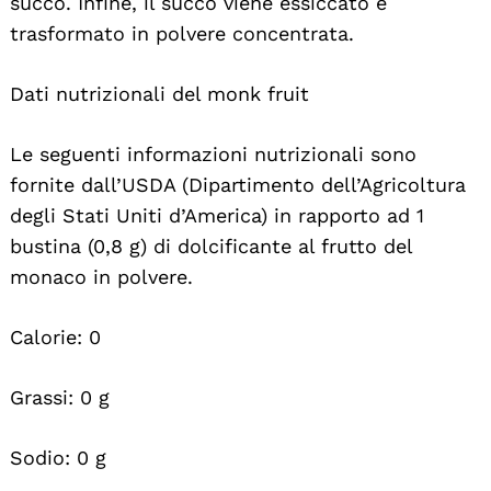
succo. Infine, il succo viene essiccato e
trasformato in polvere concentrata.
Dati nutrizionali del monk fruit
Le seguenti informazioni nutrizionali sono
fornite dall’USDA (Dipartimento dell’Agricoltura
degli Stati Uniti d’America) in rapporto ad 1
bustina (0,8 g) di dolcificante al frutto del
monaco in polvere.
Calorie: 0
Grassi: 0 g
Sodio: 0 g