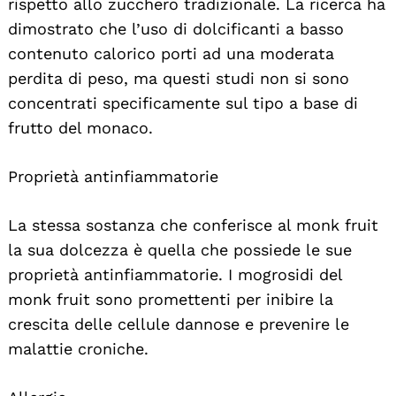
rispetto allo zucchero tradizionale. La ricerca ha
dimostrato che l’uso di dolcificanti a basso
contenuto calorico porti ad una moderata
perdita di peso, ma questi studi non si sono
concentrati specificamente sul tipo a base di
frutto del monaco.
Proprietà antinfiammatorie
La stessa sostanza che conferisce al monk fruit
la sua dolcezza è quella che possiede le sue
proprietà antinfiammatorie. I mogrosidi del
monk fruit sono promettenti per inibire la
crescita delle cellule dannose e prevenire le
malattie croniche.