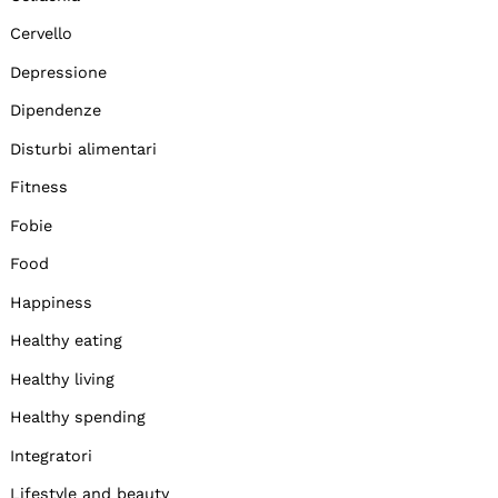
Cervello
Depressione
Dipendenze
Disturbi alimentari
Fitness
Fobie
Food
Happiness
Healthy eating
Healthy living
Healthy spending
Integratori
Lifestyle and beauty