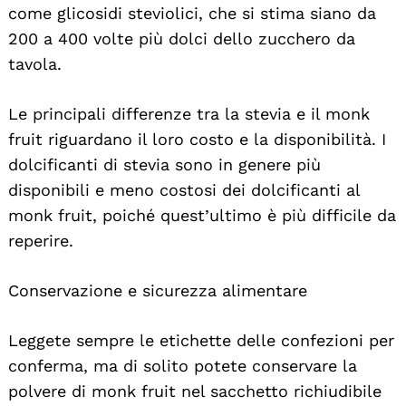
come glicosidi steviolici, che si stima siano da
200 a 400 volte più dolci dello zucchero da
tavola.
Le principali differenze tra la stevia e il monk
fruit riguardano il loro costo e la disponibilità. I
dolcificanti di stevia sono in genere più
disponibili e meno costosi dei dolcificanti al
monk fruit, poiché quest’ultimo è più difficile da
reperire.
Conservazione e sicurezza alimentare
Leggete sempre le etichette delle confezioni per
conferma, ma di solito potete conservare la
polvere di monk fruit nel sacchetto richiudibile