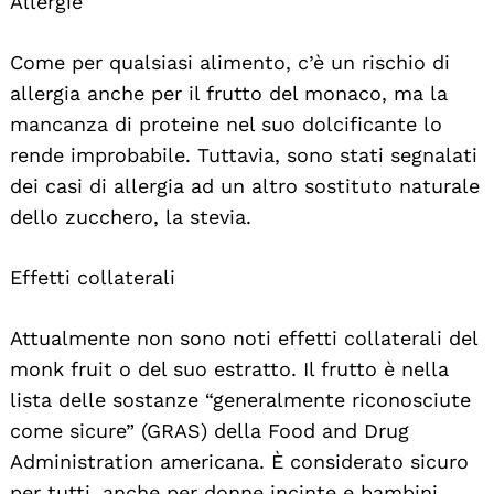
Allergie
Come per qualsiasi alimento, c’è un rischio di
allergia anche per il frutto del monaco, ma la
mancanza di proteine nel suo dolcificante lo
rende improbabile. Tuttavia, sono stati segnalati
dei casi di allergia ad un altro sostituto naturale
dello zucchero, la stevia.
Effetti collaterali
Attualmente non sono noti effetti collaterali del
monk fruit o del suo estratto. Il frutto è nella
lista delle sostanze “generalmente riconosciute
come sicure” (GRAS) della Food and Drug
Administration americana. È considerato sicuro
per tutti, anche per donne incinte e bambini.