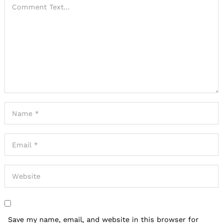
Save my name, email, and website in this browser for