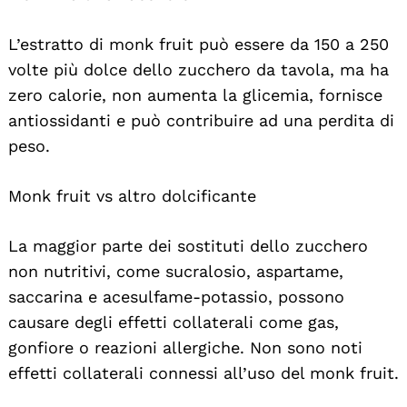
L’estratto di monk fruit può essere da 150 a 250
volte più dolce dello zucchero da tavola, ma ha
zero calorie, non aumenta la glicemia, fornisce
antiossidanti e può contribuire ad una perdita di
peso.
Monk fruit vs altro dolcificante
La maggior parte dei sostituti dello zucchero
non nutritivi, come sucralosio, aspartame,
saccarina e acesulfame-potassio, possono
causare degli effetti collaterali come gas,
gonfiore o reazioni allergiche. Non sono noti
effetti collaterali connessi all’uso del monk fruit.