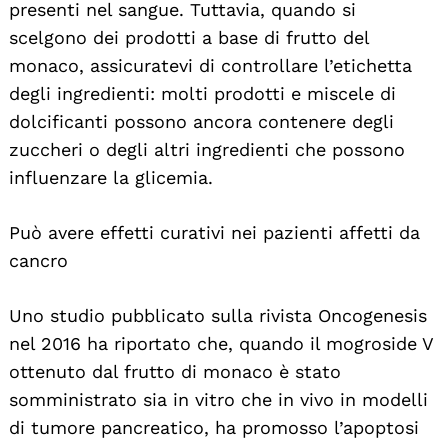
presenti nel sangue. Tuttavia, quando si
scelgono dei prodotti a base di frutto del
monaco, assicuratevi di controllare l’etichetta
degli ingredienti: molti prodotti e miscele di
dolcificanti possono ancora contenere degli
zuccheri o degli altri ingredienti che possono
influenzare la glicemia.
Può avere effetti curativi nei pazienti affetti da
cancro
Uno studio pubblicato sulla rivista Oncogenesis
nel 2016 ha riportato che, quando il mogroside V
ottenuto dal frutto di monaco è stato
somministrato sia in vitro che in vivo in modelli
di tumore pancreatico, ha promosso l’apoptosi