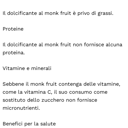
Il dolcificante al monk fruit è privo di grassi.
Proteine
Il dolcificante al monk fruit non fornisce alcuna
proteina.
Vitamine e minerali
Sebbene il monk fruit contenga delle vitamine,
come la vitamina C, il suo consumo come
sostituto dello zucchero non fornisce
micronutrienti.
Benefici per la salute