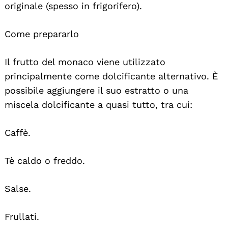
originale (spesso in frigorifero).
Come prepararlo
Il frutto del monaco viene utilizzato
principalmente come dolcificante alternativo. È
possibile aggiungere il suo estratto o una
miscela dolcificante a quasi tutto, tra cui:
Caffè.
Tè caldo o freddo.
Salse.
Frullati.