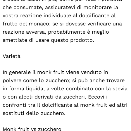
che consumate, assicuratevi di monitorare la
vostra reazione individuale al dolcificante al
frutto del monaco; se si dovesse verificare una
reazione avversa, probabilmente è meglio
smettiate di usare questo prodotto.
Varietà
In generale il monk fruit viene venduto in
polvere come lo zucchero; si può anche trovare
in forma liquida, a volte combinato con la stevia
o con alcoli derivati da zuccheri. Eccovi i
confronti tra il dolcificante al monk fruit ed altri
sostituti dello zucchero.
Monk fruit vs zucchero