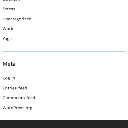
Stress
Uncategorized
Work
Yoga
Meta
Log in
Entries feed
Comments feed
WordPress.org