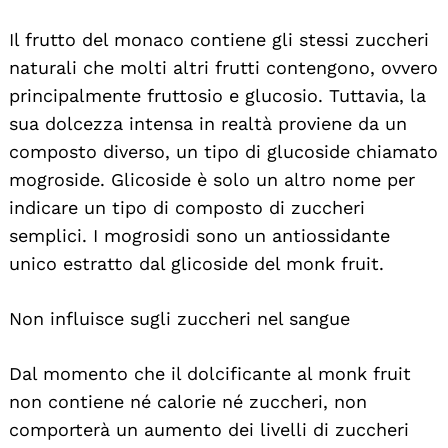
Il frutto del monaco contiene gli stessi zuccheri
naturali che molti altri frutti contengono, ovvero
principalmente fruttosio e glucosio. Tuttavia, la
sua dolcezza intensa in realtà proviene da un
composto diverso, un tipo di glucoside chiamato
mogroside. Glicoside è solo un altro nome per
indicare un tipo di composto di zuccheri
semplici. I mogrosidi sono un antiossidante
unico estratto dal glicoside del monk fruit.
Non influisce sugli zuccheri nel sangue
Dal momento che il dolcificante al monk fruit
non contiene né calorie né zuccheri, non
comporterà un aumento dei livelli di zuccheri