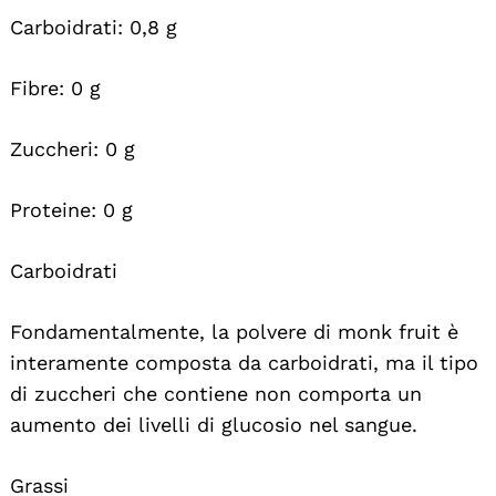
Carboidrati: 0,8 g
Fibre: 0 g
Zuccheri: 0 g
Proteine: 0 g
Carboidrati
Fondamentalmente, la polvere di monk fruit è
interamente composta da carboidrati, ma il tipo
di zuccheri che contiene non comporta un
aumento dei livelli di glucosio nel sangue.
Grassi