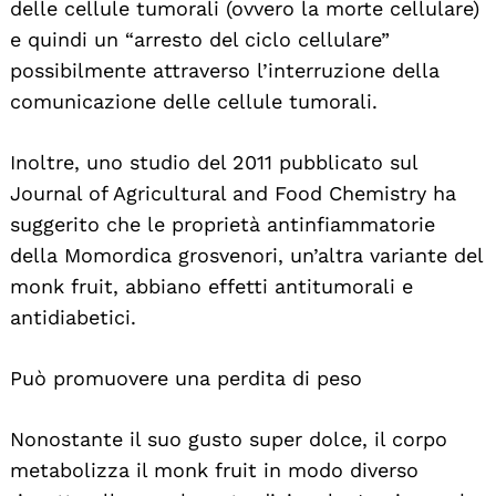
delle cellule tumorali (ovvero la morte cellulare)
e quindi un “arresto del ciclo cellulare”
possibilmente attraverso l’interruzione della
comunicazione delle cellule tumorali.
Inoltre, uno studio del 2011 pubblicato sul
Journal of Agricultural and Food Chemistry ha
suggerito che le proprietà antinfiammatorie
della Momordica grosvenori, un’altra variante del
monk fruit, abbiano effetti antitumorali e
antidiabetici.
Può promuovere una perdita di peso
Nonostante il suo gusto super dolce, il corpo
metabolizza il monk fruit in modo diverso