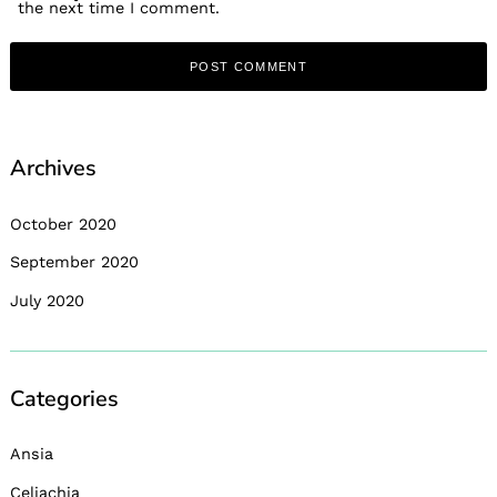
the next time I comment.
Archives
October 2020
September 2020
July 2020
Categories
Ansia
Celiachia