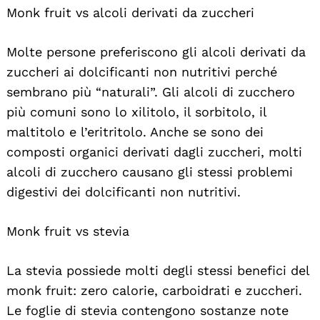
Monk fruit vs alcoli derivati da zuccheri
Molte persone preferiscono gli alcoli derivati da
zuccheri ai dolcificanti non nutritivi perché
sembrano più “naturali”. Gli alcoli di zucchero
più comuni sono lo xilitolo, il sorbitolo, il
maltitolo e l’eritritolo. Anche se sono dei
composti organici derivati dagli zuccheri, molti
alcoli di zucchero causano gli stessi problemi
digestivi dei dolcificanti non nutritivi.
Monk fruit vs stevia
La stevia possiede molti degli stessi benefici del
monk fruit: zero calorie, carboidrati e zuccheri.
Le foglie di stevia contengono sostanze note