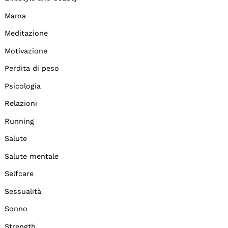
Mama
Meditazione
Motivazione
Perdita di peso
Psicologia
Relazioni
Running
Salute
Salute mentale
Selfcare
Sessualità
Sonno
Strength