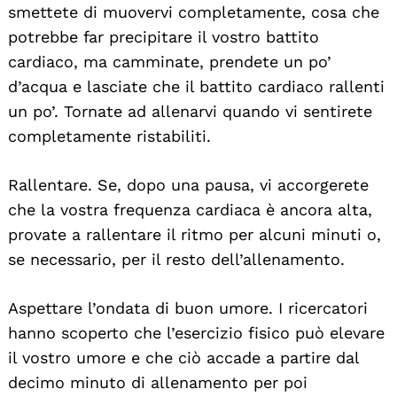
smettete di muovervi completamente, cosa che
potrebbe far precipitare il vostro battito
cardiaco, ma camminate, prendete un po’
d’acqua e lasciate che il battito cardiaco rallenti
un po’. Tornate ad allenarvi quando vi sentirete
completamente ristabiliti.
Rallentare. Se, dopo una pausa, vi accorgerete
che la vostra frequenza cardiaca è ancora alta,
provate a rallentare il ritmo per alcuni minuti o,
se necessario, per il resto dell’allenamento.
Aspettare l’ondata di buon umore. I ricercatori
hanno scoperto che l’esercizio fisico può elevare
il vostro umore e che ciò accade a partire dal
decimo minuto di allenamento per poi