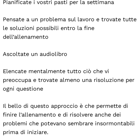
Pianificate i vostri pasti per la settimana
Pensate a un problema sul lavoro e trovate tutte
le soluzioni possibili entro la fine
dell’allenamento
Ascoltate un audiolibro
Elencate mentalmente tutto ciò che vi
preoccupa e trovate almeno una risoluzione per
ogni questione
Il bello di questo approccio è che permette di
finire l’allenamento e di risolvere anche dei
problemi che potevano sembrare insormontabili
prima di iniziare.