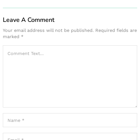
Leave A Comment
Your email address will not be published.
Required fields are
marked
*