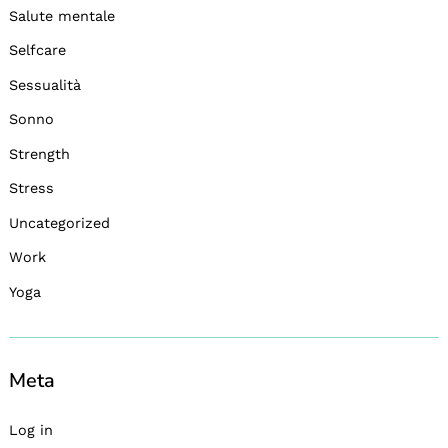
Salute mentale
Selfcare
Sessualità
Sonno
Strength
Stress
Uncategorized
Work
Yoga
Meta
Log in