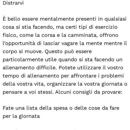
Distrarvi
È bello essere mentalmente presenti in qualsiasi
cosa si stia facendo, ma certi tipi di esercizio
fisico, come la corsa e la camminata, offrono
l’opportunità di lasciar vagare la mente mentre il
corpo si muove. Questo può essere
particolarmente utile quando si sta facendo un
allenamento difficile. Potete utilizzare il vostro
tempo di allenamento per affrontare i problemi
della vostra vita, organizzare la vostra giornata o
pensare a voi stessi. Alcuni consigli da provare:
Fate una lista della spesa o delle cose da fare
per la giornata