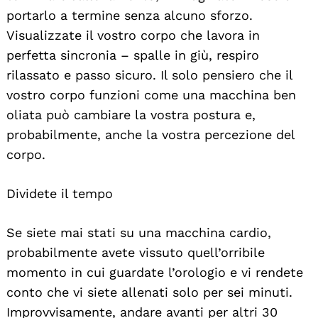
portarlo a termine senza alcuno sforzo.
Visualizzate il vostro corpo che lavora in
perfetta sincronia – spalle in giù, respiro
rilassato e passo sicuro. Il solo pensiero che il
vostro corpo funzioni come una macchina ben
oliata può cambiare la vostra postura e,
probabilmente, anche la vostra percezione del
corpo.
Dividete il tempo
Se siete mai stati su una macchina cardio,
probabilmente avete vissuto quell’orribile
momento in cui guardate l’orologio e vi rendete
conto che vi siete allenati solo per sei minuti.
Improvvisamente, andare avanti per altri 30