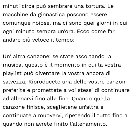
minuti circa può sembrare una tortura. Le
macchine da ginnastica possono essere
comunque noiose, ma ci sono quei giorni in cui
ogni minuto sembra un’ora. Ecco come far
andare più veloce il tempo:
Un’ altra canzone: se state ascoltando la
musica, questo è il momento in cui la vostra
playlist può diventare la vostra ancora di
salvezza. Riproducete una delle vostre canzoni
preferite e promettete a voi stessi di continuare
ad allenarvi fino alla fine. Quando quella
canzone finisce, sceglietene un’altra e
continuate a muovervi, ripetendo il tutto fino a
quando non avrete finito l’allenamento.