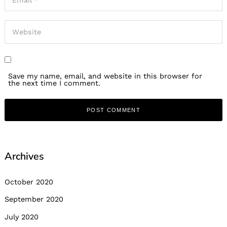
Save my name, email, and website in this browser for
the next time I comment.
Archives
October 2020
September 2020
July 2020