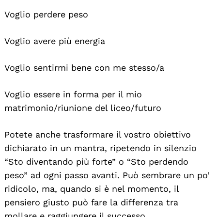
Voglio perdere peso
Voglio avere più energia
Voglio sentirmi bene con me stesso/a
Voglio essere in forma per il mio
matrimonio/riunione del liceo/futuro
Potete anche trasformare il vostro obiettivo
dichiarato in un mantra, ripetendo in silenzio
“Sto diventando più forte” o “Sto perdendo
peso” ad ogni passo avanti. Può sembrare un po’
ridicolo, ma, quando si è nel momento, il
pensiero giusto può fare la differenza tra
mollare e raggiungere il successo.