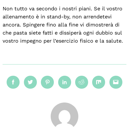
Non tutto va secondo i nostri piani. Se il vostro
allenamento è in stand-by, non arrendetevi
ancora. Spingere fino alla fine vi dimostrerà di
che pasta siete fatti e dissiperà ogni dubbio sul
vostro impegno per l’esercizio fisico e la salute.
Facebook
Twitter
Pinterest
Linkedin
Reddit
Mix
Emai