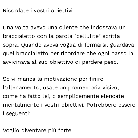
Ricordate i vostri obiettivi
Una volta avevo una cliente che indossava un
braccialetto con la parola “cellulite” scritta
sopra. Quando aveva voglia di fermarsi, guardava
quel braccialetto per ricordare che ogni passo la
avvicinava al suo obiettivo di perdere peso.
Se vi manca la motivazione per finire
l’allenamento, usate un promemoria visivo,
come ha fatto lei, o semplicemente elencate
mentalmente i vostri obiettivi. Potrebbero essere
i seguenti:
Voglio diventare più forte