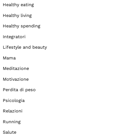
Healthy eating
Healthy living
Healthy spending
Integratori
Lifestyle and beauty
Mama
Meditazione
Motivazione
Perdita di peso
Psicologia
Relazioni
Running
Salute