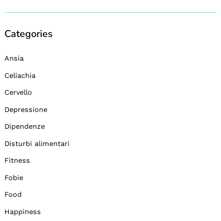
Categories
Ansia
Celiachia
Cervello
Depressione
Dipendenze
Disturbi alimentari
Fitness
Fobie
Food
Happiness