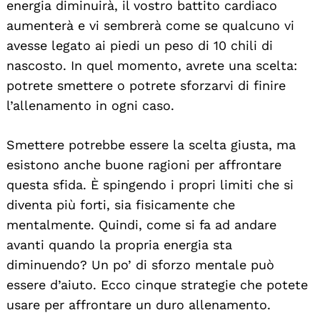
energia diminuirà, il vostro battito cardiaco
aumenterà e vi sembrerà come se qualcuno vi
avesse legato ai piedi un peso di 10 chili di
nascosto. In quel momento, avrete una scelta:
potrete smettere o potrete sforzarvi di finire
l’allenamento in ogni caso.
Smettere potrebbe essere la scelta giusta, ma
esistono anche buone ragioni per affrontare
questa sfida. È spingendo i propri limiti che si
diventa più forti, sia fisicamente che
mentalmente. Quindi, come si fa ad andare
avanti quando la propria energia sta
diminuendo? Un po’ di sforzo mentale può
essere d’aiuto. Ecco cinque strategie che potete
usare per affrontare un duro allenamento.