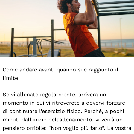
Come andare avanti quando si è raggiunto il
limite
Se vi allenate regolarmente, arriverà un
momento in cui vi ritroverete a dovervi forzare
di continuare l’esercizio fisico. Perché, a pochi
minuti dall’inizio dell’allenamento, vi verrà un
pensiero orribile: “Non voglio più farlo”. La vostra