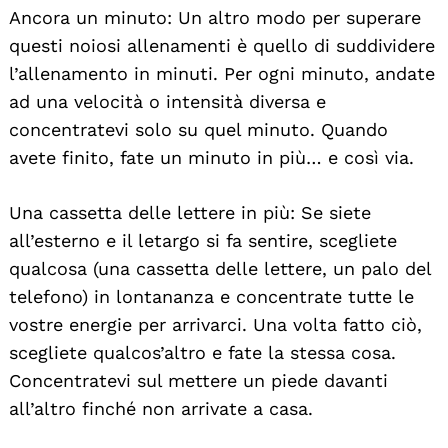
Ancora un minuto: Un altro modo per superare
questi noiosi allenamenti è quello di suddividere
l’allenamento in minuti. Per ogni minuto, andate
ad una velocità o intensità diversa e
concentratevi solo su quel minuto. Quando
avete finito, fate un minuto in più… e così via.
Una cassetta delle lettere in più: Se siete
all’esterno e il letargo si fa sentire, scegliete
qualcosa (una cassetta delle lettere, un palo del
telefono) in lontananza e concentrate tutte le
vostre energie per arrivarci. Una volta fatto ciò,
scegliete qualcos’altro e fate la stessa cosa.
Concentratevi sul mettere un piede davanti
all’altro finché non arrivate a casa.