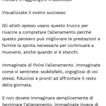
Visualizzate il vostro successo
Gli atleti spesso usano questo trucco per
riuscire a completare l’allenamento perché
questo pensiero può migliorare le prestazioni e
fornire la spinta necessaria per continuare a
muoversi, anche quando si è stanchi.
Immaginate di finire l’allenamento. Immaginate
come vi sentirete: soddisfatti, orgogliosi di voi
stessi, fiduciosi e pronti ad affrontare il resto
della giornata.
E non dovete immaginare semplicemente di
terminare l’allenamento, immaginate invece di