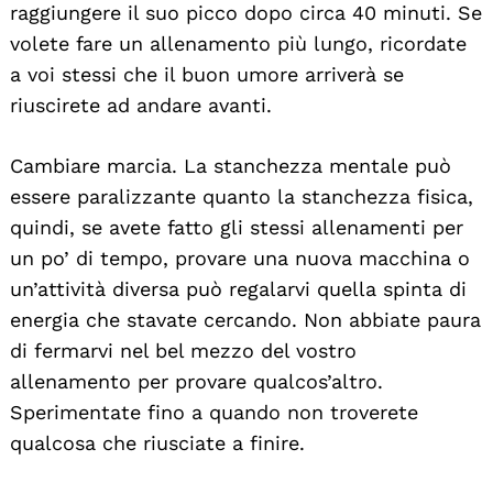
raggiungere il suo picco dopo circa 40 minuti. Se
volete fare un allenamento più lungo, ricordate
a voi stessi che il buon umore arriverà se
riuscirete ad andare avanti.
Cambiare marcia. La stanchezza mentale può
essere paralizzante quanto la stanchezza fisica,
quindi, se avete fatto gli stessi allenamenti per
un po’ di tempo, provare una nuova macchina o
un’attività diversa può regalarvi quella spinta di
energia che stavate cercando. Non abbiate paura
di fermarvi nel bel mezzo del vostro
allenamento per provare qualcos’altro.
Sperimentate fino a quando non troverete
qualcosa che riusciate a finire.