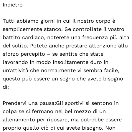
Indietro
Search
For:
Tutti abbiamo giorni in cui il nostro corpo è
semplicemente stanco. Se controllate il vostro
battito cardiaco, noterete una frequenza più alta
del solito. Potete anche prestare attenzione allo
sforzo percepito – se sentite che state
lavorando in modo insolitamente duro in
un’attività che normalmente vi sembra facile,
questo può essere un segno che avete bisogno
di:
Prendervi una pausa:Gli sportivi si sentono in
colpa se si fermano nel bel mezzo di un
allenamento per riposare, ma potrebbe essere
proprio quello ciò di cui avete bisogno. Non