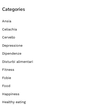
Categories
Ansia
Celiachia
Cervello
Depressione
Dipendenze
Disturbi alimentari
Fitness
Fobie
Food
Happiness
Healthy eating