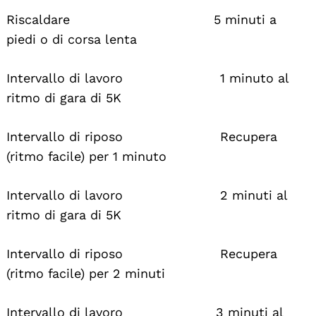
Riscaldare 5 minuti a
piedi o di corsa lenta
Intervallo di lavoro 1 minuto al
ritmo di gara di 5K
Intervallo di riposo Recupera
(ritmo facile) per 1 minuto
Intervallo di lavoro 2 minuti al
ritmo di gara di 5K
Intervallo di riposo Recupera
(ritmo facile) per 2 minuti
Intervallo di lavoro 3 minuti al