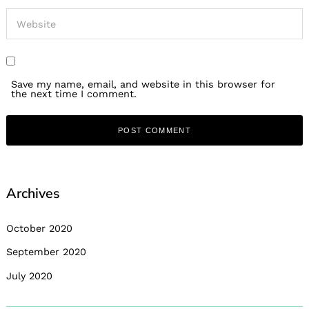
Save my name, email, and website in this browser for
the next time I comment.
Archives
October 2020
September 2020
July 2020