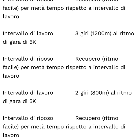
facile) per metà tempo rispetto a intervallo di
lavoro
Intervallo di lavoro 3 giri (1200m) al ritmo
di gara di 5K
Intervallo di riposo Recupero (ritmo
facile) per metà tempo rispetto a intervallo di
lavoro
Intervallo di lavoro 2 giri (800m) al ritmo
di gara di 5K
Intervallo di riposo Recupero (ritmo
facile) per metà tempo rispetto a intervallo di
lavoro