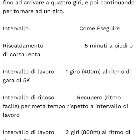
fino ad arrivare a quattro giri, e poi continuando
per tornare ad un giro.
Intervallo Come Eseguire
Riscaldamento 5 minuti a piedi o
di corsa lenta
Intervallo di lavoro 1 giro (400m) al ritmo di
gara di 5K
Intervallo di riposo Recupero (ritmo
facile) per metà tempo rispetto a intervallo di
lavoro
Intervallo di lavoro 2 giri (800m) al ritmo di
Search
For: