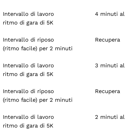
Intervallo di lavoro 4 minuti al
ritmo di gara di 5K
Intervallo di riposo Recupera
(ritmo facile) per 2 minuti
Intervallo di lavoro 3 minuti al
ritmo di gara di 5K
Intervallo di riposo Recupera
(ritmo facile) per 2 minuti
Intervallo di lavoro 2 minuti al
ritmo di gara di 5K