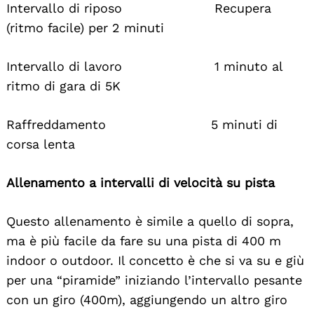
Intervallo di riposo Recupera
(ritmo facile) per 2 minuti
Intervallo di lavoro 1 minuto al
ritmo di gara di 5K
Raffreddamento 5 minuti di
corsa lenta
Allenamento a intervalli di velocità su pista
Questo allenamento è simile a quello di sopra,
ma è più facile da fare su una pista di 400 m
indoor o outdoor. Il concetto è che si va su e giù
per una “piramide” iniziando l’intervallo pesante
con un giro (400m), aggiungendo un altro giro