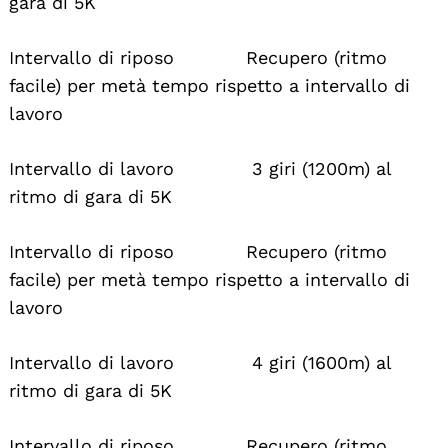
gara di 5K
Intervallo di riposo Recupero (ritmo
facile) per metà tempo rispetto a intervallo di
lavoro
Intervallo di lavoro 3 giri (1200m) al
ritmo di gara di 5K
Intervallo di riposo Recupero (ritmo
facile) per metà tempo rispetto a intervallo di
lavoro
Intervallo di lavoro 4 giri (1600m) al
ritmo di gara di 5K
Intervallo di riposo Recupero (ritmo