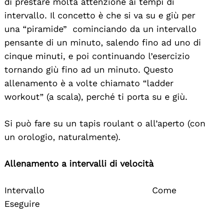
di prestare molta attenzione ai tempi di
intervallo. Il concetto è che si va su e giù per
una “piramide” cominciando da un intervallo
pensante di un minuto, salendo fino ad uno di
cinque minuti, e poi continuando l’esercizio
tornando giù fino ad un minuto. Questo
allenamento è a volte chiamato “ladder
workout” (a scala), perché ti porta su e giù.
Si può fare su un tapis roulant o all’aperto (con
un orologio, naturalmente).
Allenamento a intervalli di velocità
Intervallo Come
Eseguire