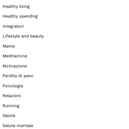
Healthy living
Healthy spending
Integratori
Lifestyle and beauty
Mama
Meditazione
Motivazione
Perdita di peso
Psicologia
Relazioni
Running
Salute
Salute mentale