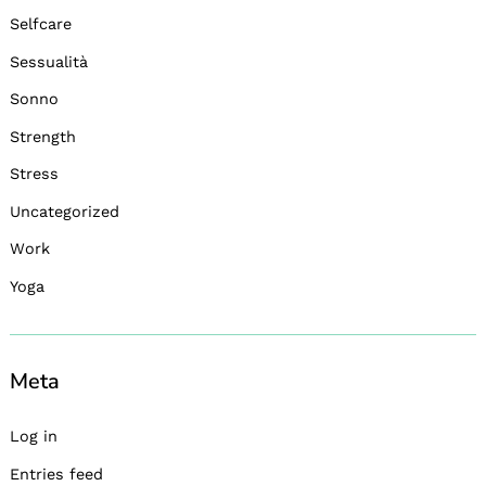
Selfcare
Sessualità
Sonno
Strength
Stress
Uncategorized
Work
Yoga
Meta
Log in
Entries feed