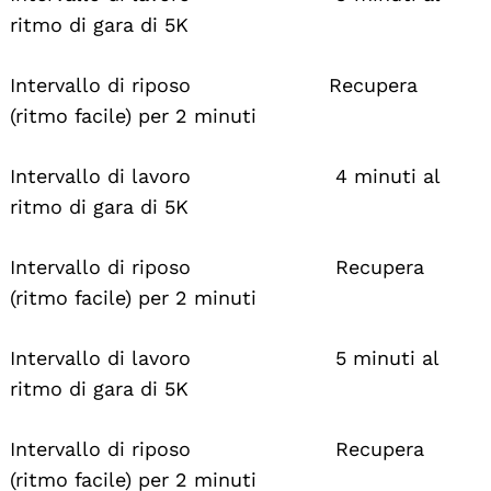
ritmo di gara di 5K
Intervallo di riposo Recupera
(ritmo facile) per 2 minuti
Intervallo di lavoro 4 minuti al
ritmo di gara di 5K
Intervallo di riposo Recupera
(ritmo facile) per 2 minuti
Intervallo di lavoro 5 minuti al
ritmo di gara di 5K
Intervallo di riposo Recupera
(ritmo facile) per 2 minuti