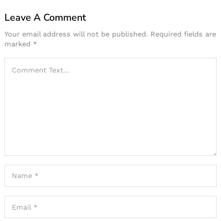
Leave A Comment
Your email address will not be published.
Required fields are
marked
*