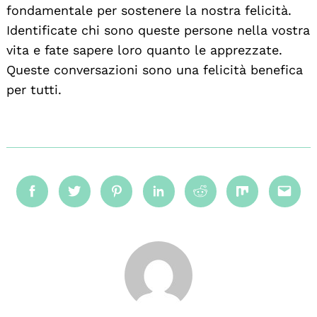
fondamentale per sostenere la nostra felicità.
Identificate chi sono queste persone nella vostra
vita e fate sapere loro quanto le apprezzate.
Queste conversazioni sono una felicità benefica
per tutti.
Facebook
Twitter
Pinterest
Linkedin
Reddit
Mix
Emai