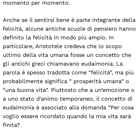
momento per momento.
Anche se il sentirsi bene è parte integrante della
felicità, alcune antiche scuole di pensiero hanno
definito la felicità in modo più ampio. In
particolare, Aristotele credeva che lo scopo
ultimo della vita umana fosse un concetto che
gli antichi greci chiamavano eudaimonia. La
parola è spesso tradotta come “felicità”, ma più
probabilmente significa ” prosperità umana” o
“una buona vita”. Piuttosto che a un’emozione o
a uno stato d’animo temporaneo, il concetto di
eudaimonia è associato alla domanda “Per cosa
voglio essere ricordato quando la mia vita sarà
finita?