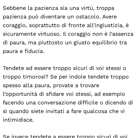
Sebbene la pazienza sia una virtù, troppa
pazienza può diventare un ostacolo. Avere
coraggio, soprattutto di fronte all’ingiustizia, è
sicuramente virtuoso. Il coraggio non è l’assenza
di paura, ma piuttosto un giusto equilibrio tra
paura e fiducia.
Tendete ad essere troppo sicuri di voi stessi o
troppo timorosi? Se per indole tendete troppo
spesso alla paura, provate a trovare
l’opportunità di sfidare voi stessi, ad esempio
facendo una conversazione difficile o dicendo di
sì quando siete invitati a fare qualcosa che vi
intimidisce.
Se invece tendete a essere troppo sicuri di voi