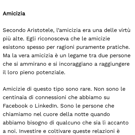
Amicizia
Secondo Aristotele, l’amicizia era una delle virtù
più alte. Egli riconosceva che le amicizie
esistono spesso per ragioni puramente pratiche.
Ma la vera amicizia è un legame tra due persone
che si ammirano e si incoraggiano a raggiungere
il loro pieno potenziale.
Amicizie di questo tipo sono rare. Non sono le
centinaia di connessioni che abbiamo su
Facebook o LinkedIn. Sono le persone che
chiamiamo nel cuore della notte quando
abbiamo bisogno di qualcuno che sia lì accanto
a noi. Investire e coltivare queste relazioni è