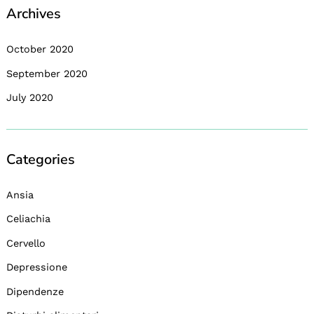
Archives
October 2020
September 2020
July 2020
Categories
Ansia
Celiachia
Cervello
Depressione
Dipendenze