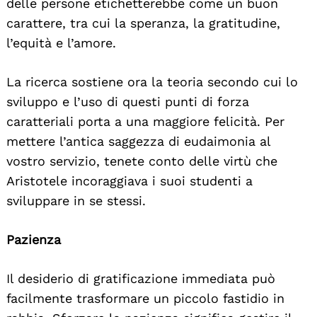
delle persone etichetterebbe come un buon
carattere, tra cui la speranza, la gratitudine,
l’equità e l’amore.
La ricerca sostiene ora la teoria secondo cui lo
sviluppo e l’uso di questi punti di forza
caratteriali porta a una maggiore felicità. Per
mettere l’antica saggezza di eudaimonia al
vostro servizio, tenete conto delle virtù che
Aristotele incoraggiava i suoi studenti a
sviluppare in se stessi.
Pazienza
Il desiderio di gratificazione immediata può
facilmente trasformare un piccolo fastidio in