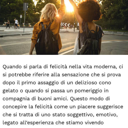
Quando si parla di felicità nella vita moderna, ci
si potrebbe riferire alla sensazione che si prova
dopo il primo assaggio di un delizioso cono
gelato o quando si passa un pomeriggio in
compagnia di buoni amici. Questo modo di
concepire la felicità come un piacere suggerisce
che si tratta di uno stato soggettivo, emotivo,
legato all’esperienza che stiamo vivendo