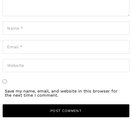
Save my name, email, and website in this browser for
the next time I comment.