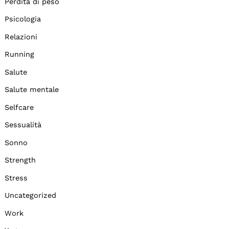
Perdita di peso
Psicologia
Relazioni
Running
Salute
Salute mentale
Selfcare
Sessualità
Sonno
Strength
Stress
Uncategorized
Work