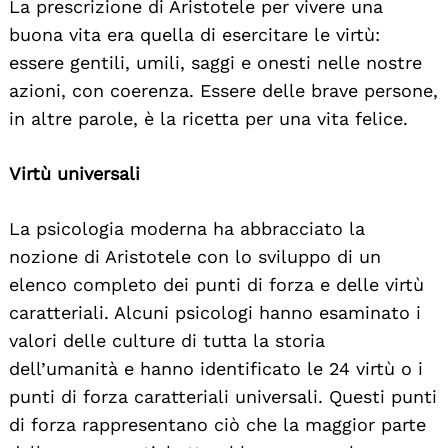
La prescrizione di Aristotele per vivere una
buona vita era quella di esercitare le virtù:
essere gentili, umili, saggi e onesti nelle nostre
azioni, con coerenza. Essere delle brave persone,
in altre parole, è la ricetta per una vita felice.
Virtù universali
La psicologia moderna ha abbracciato la
nozione di Aristotele con lo sviluppo di un
elenco completo dei punti di forza e delle virtù
caratteriali. Alcuni psicologi hanno esaminato i
valori delle culture di tutta la storia
dell’umanità e hanno identificato le 24 virtù o i
punti di forza caratteriali universali. Questi punti
di forza rappresentano ciò che la maggior parte