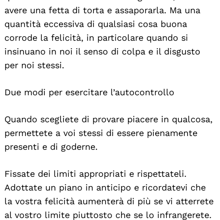
avere una fetta di torta e assaporarla. Ma una
quantità eccessiva di qualsiasi cosa buona
corrode la felicità, in particolare quando si
insinuano in noi il senso di colpa e il disgusto
per noi stessi.
Due modi per esercitare l’autocontrollo
Quando scegliete di provare piacere in qualcosa,
permettete a voi stessi di essere pienamente
presenti e di goderne.
Fissate dei limiti appropriati e rispettateli.
Adottate un piano in anticipo e ricordatevi che
la vostra felicità aumenterà di più se vi atterrete
al vostro limite piuttosto che se lo infrangerete.