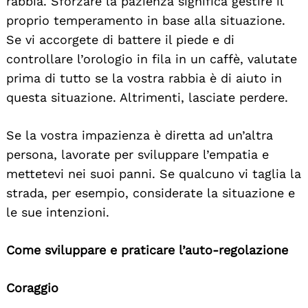
rabbia. Sforzare la pazienza significa gestire il
proprio temperamento in base alla situazione.
Se vi accorgete di battere il piede e di
controllare l’orologio in fila in un caffè, valutate
prima di tutto se la vostra rabbia è di aiuto in
questa situazione. Altrimenti, lasciate perdere.
Se la vostra impazienza è diretta ad un’altra
persona, lavorate per sviluppare l’empatia e
mettetevi nei suoi panni. Se qualcuno vi taglia la
strada, per esempio, considerate la situazione e
le sue intenzioni.
Come sviluppare e praticare l’auto-regolazione
Coraggio