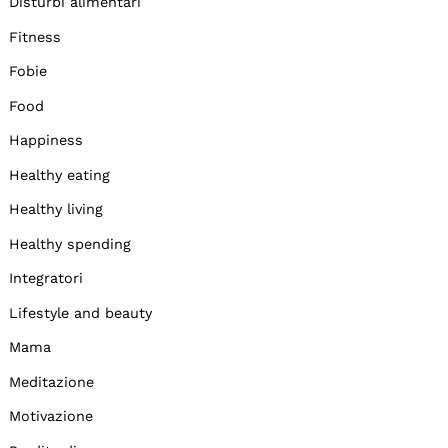
Disturbi alimentari
Fitness
Fobie
Food
Happiness
Healthy eating
Healthy living
Healthy spending
Integratori
Lifestyle and beauty
Mama
Meditazione
Motivazione