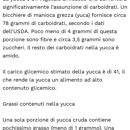
significativamente l’assunzione di carboidrati. Un
bicchiere di manioca grezza (yuca) fornisce circa
78 grammi di carboidrati, secondo i dati
dell’USDA. Poco meno di 4 grammi di questa
porzione sono fibre e circa 3,5 grammi sono
zuccheri. Il resto dei carboidrati nella yucca è
amido.
Il carico glicemico stimato della yucca è di 41, il
che rende la yucca un alimento ad alto
contenuto glicemico.
Grassi contenuti nella yucca
Una sola porzione di yucca cruda contiene
pochissimo grasso (meno di 1 grammo). Una