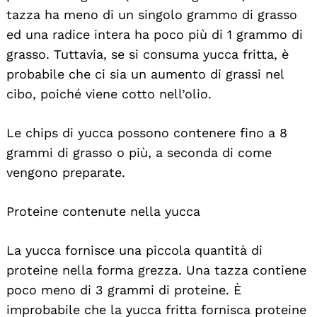
tazza ha meno di un singolo grammo di grasso
ed una radice intera ha poco più di 1 grammo di
grasso. Tuttavia, se si consuma yucca fritta, è
probabile che ci sia un aumento di grassi nel
cibo, poiché viene cotto nell’olio.
Le chips di yucca possono contenere fino a 8
grammi di grasso o più, a seconda di come
vengono preparate.
Proteine contenute nella yucca
La yucca fornisce una piccola quantità di
proteine nella forma grezza. Una tazza contiene
poco meno di 3 grammi di proteine. È
improbabile che la yucca fritta fornisca proteine