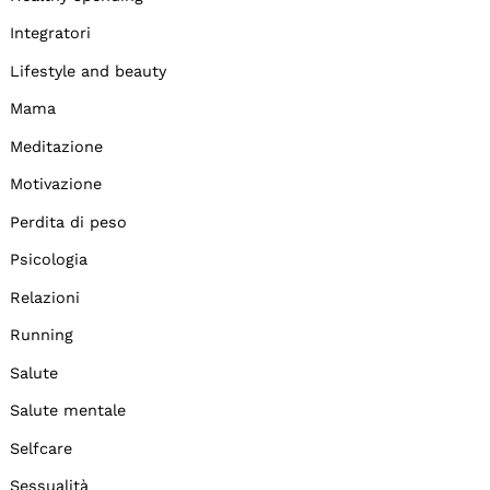
Integratori
Lifestyle and beauty
Mama
Meditazione
Motivazione
Perdita di peso
Psicologia
Relazioni
Running
Salute
Salute mentale
Selfcare
Sessualità