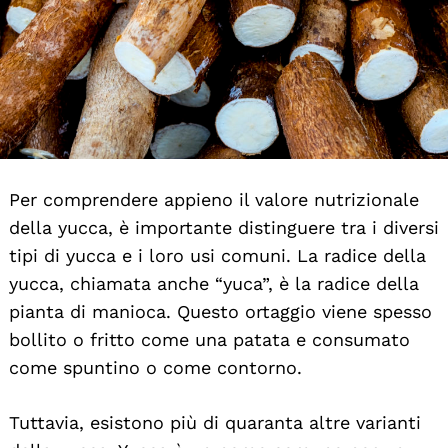
Per comprendere appieno il valore nutrizionale
della yucca, è importante distinguere tra i diversi
tipi di yucca e i loro usi comuni. La radice della
yucca, chiamata anche “yuca”, è la radice della
pianta di manioca. Questo ortaggio viene spesso
bollito o fritto come una patata e consumato
come spuntino o come contorno.
Tuttavia, esistono più di quaranta altre varianti