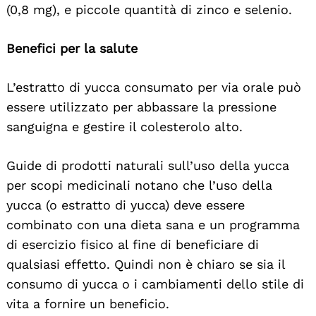
(0,8 mg), e piccole quantità di zinco e selenio.
Benefici per la salute
L’estratto di yucca consumato per via orale può
essere utilizzato per abbassare la pressione
sanguigna e gestire il colesterolo alto.
Guide di prodotti naturali sull’uso della yucca
per scopi medicinali notano che l’uso della
yucca (o estratto di yucca) deve essere
combinato con una dieta sana e un programma
di esercizio fisico al fine di beneficiare di
qualsiasi effetto. Quindi non è chiaro se sia il
consumo di yucca o i cambiamenti dello stile di
vita a fornire un beneficio.