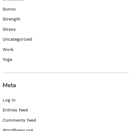
Sonno
Strength
Stress
Uncategorized
Work
Yoga
Meta
Log in
Entries feed
Comments feed
WordPress.org