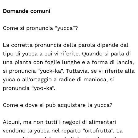
Domande comuni
Come si pronuncia “yucca”?
La corretta pronuncia della parola dipende dal
tipo di yucca a cui vi riferite. Quando si parla di
una pianta con foglie lunghe e a forma di lancia,
si pronuncia “yuck-ka”. Tuttavia, se vi riferite alla
yuca o all’ortaggio a radice di manioca, si
pronuncia “yoo-ka”.
Come e dove si può acquistare la yucca?
Alcuni, ma non tutti i negozi di alimentari
vendono la yucca nel reparto “ortofrutta”. La