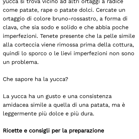
yucca si trova vicino ad altri ortaggi a radice
come patate, rape o patate dolci. Cercate un
ortaggio di colore bruno-rossastro, a forma di
clava, che sia sodo e solido e che abbia poche
imperfezioni. Tenete presente che la pelle simile
alla corteccia viene rimossa prima della cottura,
quindi lo sporco o le lievi imperfezioni non sono
un problema.
Che sapore ha la yucca?
La yucca ha un gusto e una consistenza
amidacea simile a quella di una patata, ma è
leggermente più dolce e più dura.
Ricette e consigli per la preparazione