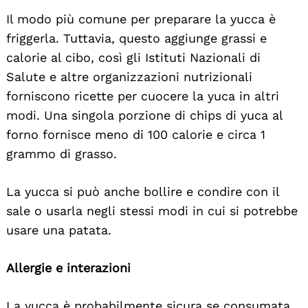
Il modo più comune per preparare la yucca è
friggerla. Tuttavia, questo aggiunge grassi e
calorie al cibo, così gli Istituti Nazionali di
Salute e altre organizzazioni nutrizionali
forniscono ricette per cuocere la yuca in altri
modi. Una singola porzione di chips di yuca al
forno fornisce meno di 100 calorie e circa 1
grammo di grasso.
La yucca si può anche bollire e condire con il
sale o usarla negli stessi modi in cui si potrebbe
usare una patata.
Allergie e interazioni
La yucca è probabilmente sicura se consumata