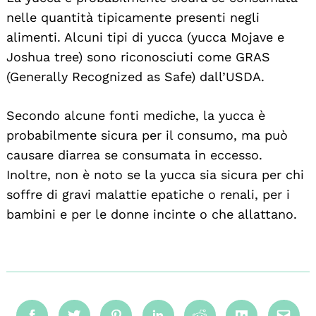
nelle quantità tipicamente presenti negli
alimenti. Alcuni tipi di yucca (yucca Mojave e
Joshua tree) sono riconosciuti come GRAS
(Generally Recognized as Safe) dall’USDA.
Secondo alcune fonti mediche, la yucca è
probabilmente sicura per il consumo, ma può
causare diarrea se consumata in eccesso.
Inoltre, non è noto se la yucca sia sicura per chi
soffre di gravi malattie epatiche o renali, per i
bambini e per le donne incinte o che allattano.