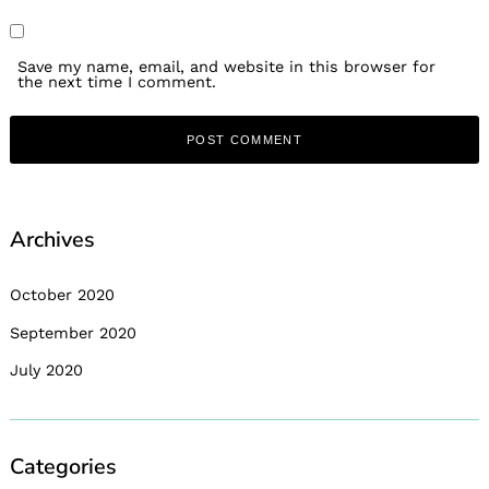
Save my name, email, and website in this browser for
the next time I comment.
Archives
October 2020
September 2020
July 2020
Categories