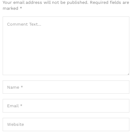
Your email address will not be published.
Required fields are
marked
*